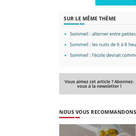
SUR LE MÊME THÈME
Sommeil : alterner entre petite
Sommeil : les nuits de 6 à 8 heu
Sommeil : l’école devrait com
Vous aimez cet article ? Abonnez-
vous à la newsletter !
NOUS VOUS RECOMMANDON