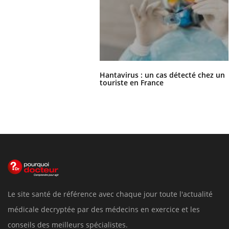
Hantavirus : un cas détecté chez un
touriste en France