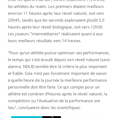
les athlètes du matin. Les premiers étaient meilleurs
environ 11 heures après leur réveil naturel, soit vers
20h45, tandis que les seconds explosaient plutôt 5,5
heures après leur réveil biologique, soit vers 12h30.
Les joueurs "intermédiaires" réalisaient quant à eux
leurs meilleurs résultats vers 14 heures.
"Pour qu’un athlète puisse optimiser ses performances,
le temps qui s’est écoulé depuis son réveil naturel (sans
alarme, NDLR) semble être le critère le plus important
et fiable. Cela n’est pas forcément important de savoir
à quelle heure de la journée la meilleure performance
personnelle doit être faite. Ce qui compte pour un
athlète est combien d’heures après le réveil naturel, la
compétition ou l’évaluation de la performance ont
lieu", concluaient donc les scientifiques.