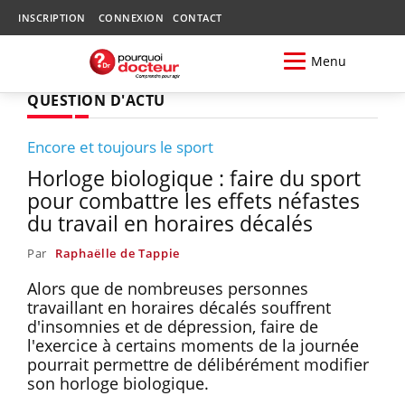
INSCRIPTION
CONNEXION
CONTACT
Menu
QUESTION D'ACTU
Encore et toujours le sport
Horloge biologique : faire du sport
pour combattre les effets néfastes
du travail en horaires décalés
Par
Raphaëlle de Tappie
Alors que de nombreuses personnes
travaillant en horaires décalés souffrent
d'insomnies et de dépression, faire de
l'exercice à certains moments de la journée
pourrait permettre de délibérément modifier
son horloge biologique.