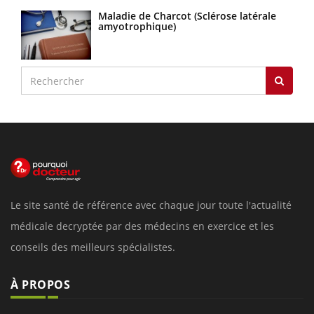
Maladie de Charcot (Sclérose latérale
amyotrophique)
Le site santé de référence avec chaque jour toute l'actualité
médicale decryptée par des médecins en exercice et les
conseils des meilleurs spécialistes.
À PROPOS