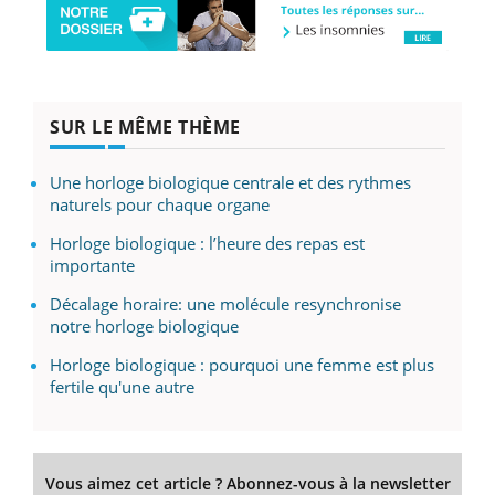
SUR LE MÊME THÈME
Une horloge biologique centrale et des rythmes
naturels pour chaque organe
Horloge biologique : l’heure des repas est
importante
Décalage horaire: une molécule resynchronise
notre horloge biologique
Horloge biologique : pourquoi une femme est plus
fertile qu'une autre
Vous aimez cet article ? Abonnez-vous à la newsletter