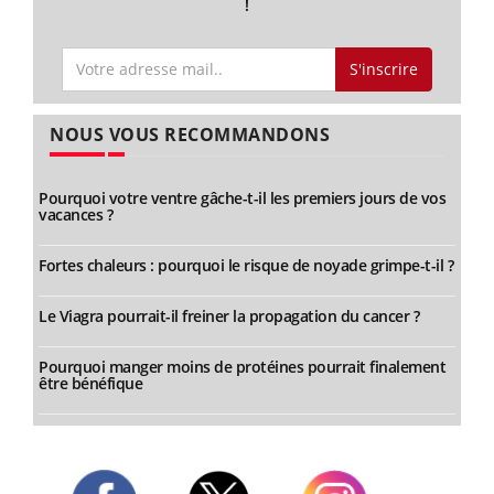
!
S'inscrire
NOUS VOUS RECOMMANDONS
Pourquoi votre ventre gâche-t-il les premiers jours de vos
vacances ?
Fortes chaleurs : pourquoi le risque de noyade grimpe-t-il ?
Le Viagra pourrait-il freiner la propagation du cancer ?
Pourquoi manger moins de protéines pourrait finalement
être bénéfique