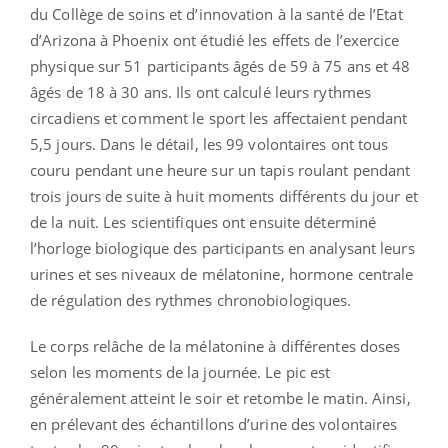
du Collège de soins et d’innovation à la santé de l’Etat
d’Arizona à Phoenix ont étudié les effets de l’exercice
physique sur 51 participants âgés de 59 à 75 ans et 48
âgés de 18 à 30 ans. Ils ont calculé leurs rythmes
circadiens et comment le sport les affectaient pendant
5,5 jours. Dans le détail, les 99 volontaires ont tous
couru pendant une heure sur un tapis roulant pendant
trois jours de suite à huit moments différents du jour et
de la nuit. Les scientifiques ont ensuite déterminé
l’horloge biologique des participants en analysant leurs
urines et ses niveaux de mélatonine, hormone centrale
de régulation des rythmes chronobiologiques.
Le corps relâche de la mélatonine à différentes doses
selon les moments de la journée. Le pic est
généralement atteint le soir et retombe le matin. Ainsi,
en prélevant des échantillons d’urine des volontaires