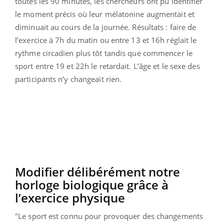
toutes les 90 minutes, les chercheurs ont pu identifier
le moment précis où leur mélatonine augmentait et
diminuait au cours de la journée. Résultats : faire de
l’exercice à 7h du matin ou entre 13 et 16h réglait le
rythme circadien plus tôt tandis que commencer le
sport entre 19 et 22h le retardait. L’âge et le sexe des
participants n’y changeait rien.
Modifier délibérément notre
horloge biologique grâce à
l’exercice physique
"Le sport est connu pour provoquer des changements