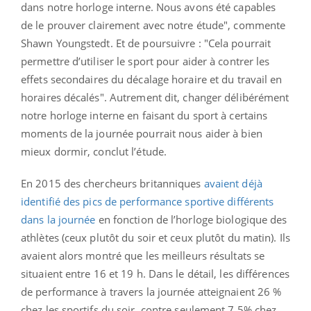
dans notre horloge interne. Nous avons été capables
de le prouver clairement avec notre étude", commente
Shawn Youngstedt. Et de poursuivre : "Cela pourrait
permettre d’utiliser le sport pour aider à contrer les
effets secondaires du décalage horaire et du travail en
horaires décalés". Autrement dit, changer délibérément
notre horloge interne en faisant du sport à certains
moments de la journée pourrait nous aider à bien
mieux dormir, conclut l’étude.
En 2015 des chercheurs britanniques
avaient déjà
identifié des pics de performance sportive différents
dans la journée
en fonction de l’horloge biologique des
athlètes (ceux plutôt du soir et ceux plutôt du matin). Ils
avaient alors montré que les meilleurs résultats se
situaient entre 16 et 19 h. Dans le détail, les différences
de performance à travers la journée atteignaient 26 %
chez les sportifs du soir, contre seulement 7,5% chez