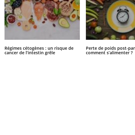
...
Régimes cétogènes : un risque de
Perte de poids post-pa
cancer de l’intestin grêle
comment s’alimenter ?