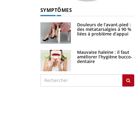
SYMPTÔMES
Douleurs de l’avant-pied :
des métatarsalgies à 90 %
liées à problème d’appui
Mauvaise haleine : il faut
améliorer l’hygiène bucco-
dentaire