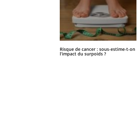
Risque de cancer : sous-estime-t-on
l’impact du surpoids ?