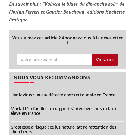
En savoir plus : "Vaincre le blues du dimanche soir" de
Florian Ferreri et Gautier Bouchaud, éditions Hachette
Pratique.
Vous aimez cet article ? Abonnez-vous à la newsletter
!
S'inscrire
NOUS VOUS RECOMMANDONS
Hantavirus : un cas détecté chez un touriste en France
Mortalité infantile : un rapport s’interroge sur son taux
élevé en France
Grossesse à risque : ce jus naturel attire l'attention des
chercheurs