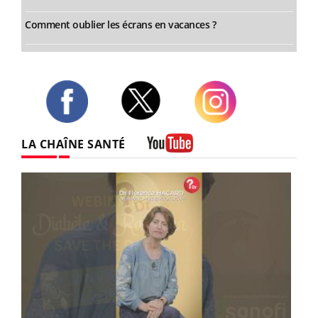
Comment oublier les écrans en vacances ?
Twitter
Facebook
Instagram
LA CHAÎNE SANTÉ
Youtube