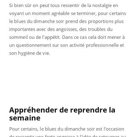
Si bien sûr on peut tous ressentir de la nostalgie en
voyant un moment agréable se terminer, pour certains
le blues du dimanche soir prend des proportions plus
importantes avec des angoisses, des troubles du
sommeil ou de l'appétit. Dans ce cas cela doit mener à
un questionnement sur son activité professionnelle et
son hygiène de vie.
Appréhender de reprendre la
semaine
Pour certains, le blues du dimanche soir est l'occasion
de ressentir une forte angoisse à l'idée de retourner au