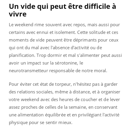
Un vide qui peut être difficile à
vivre
Le weekend rime souvent avec repos, mais aussi pour
certains avec ennui et isolement. Cette solitude et ces
moments de vide peuvent être déprimants pour ceux
qui ont du mal avec l'absence d'activité ou de
planification. Trop dormir et mal s'alimenter peut aussi
avoir un impact sur la sérotonine, le
neurotransmetteur responsable de notre moral.
Pour éviter cet état de torpeur, n'hésitez pas à garder
des relations sociales, même à distance, et à organiser
votre weekend avec des heures de coucher et de lever
assez proches de celles de la semaine, en conservant
une alimentation équilibrée et en privilégiant l'activité
physique pour se sentir mieux.