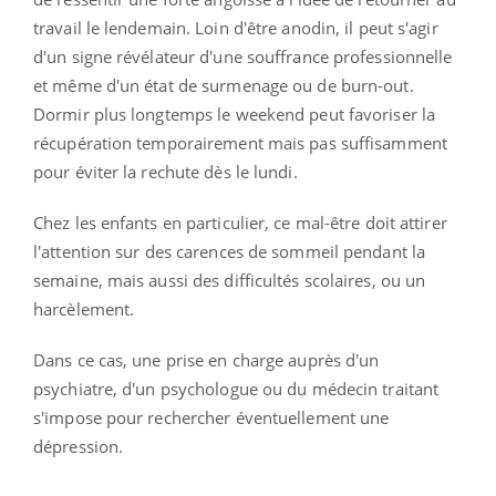
travail le lendemain. Loin d'être anodin, il peut s'agir
d'un signe révélateur d'une souffrance professionnelle
et même d'un état de surmenage ou de burn-out.
Dormir plus longtemps le weekend peut favoriser la
récupération temporairement mais pas suffisamment
pour éviter la rechute dès le lundi.
Chez les enfants en particulier, ce mal-être doit attirer
l'attention sur des carences de sommeil pendant la
semaine, mais aussi des difficultés scolaires, ou un
harcèlement.
Dans ce cas, une prise en charge auprès d'un
psychiatre, d'un psychologue ou du médecin traitant
s'impose pour rechercher éventuellement une
dépression.