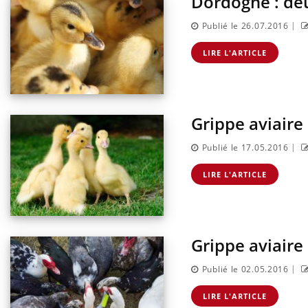
Dordogne : deu
|
Publié le 26.07.2016
LIRE L'ARTICLE
Grippe aviaire
|
Publié le 17.05.2016
LIRE L'ARTICLE
Grippe aviaire
|
Publié le 02.05.2016
LIRE L'ARTICLE