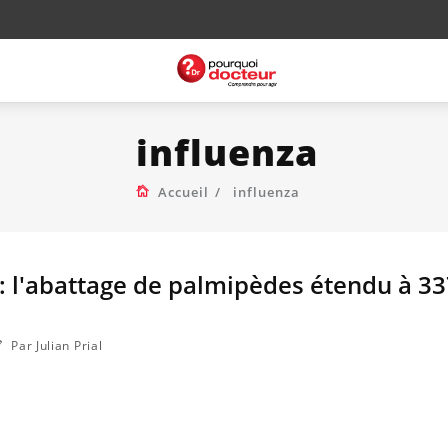
influenza
Accueil
influenza
 : l'abattage de palmipèdes étendu à 3
Par Julian Prial