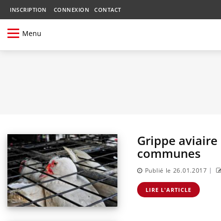
INSCRIPTION
CONNEXION
CONTACT
Menu
Grippe aviaire
communes
|
Publié le 26.01.2017
LIRE L'ARTICLE