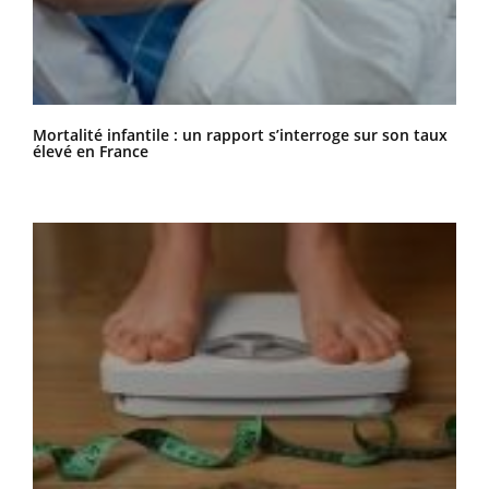
Mortalité infantile : un rapport s’interroge sur son taux
élevé en France