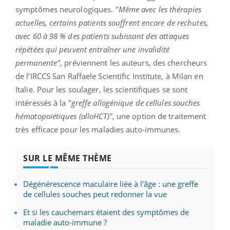
symptômes neurologiques. "
Même avec les thérapies
actuelles, certains patients souffrent encore de rechutes,
avec 60 à 98 % des patients subissant des attaques
répétées qui peuvent entraîner une invalidité
permanente"
, préviennent les auteurs, des chercheurs
de l’IRCCS San Raffaele Scientific Institute, à Milan en
Italie. Pour les soulager, les scientifiques se sont
intéressés à la "
greffe allogénique de cellules souches
hématopoïétiques (alloHCT)"
, une option de traitement
très efficace pour les maladies auto-immunes.
SUR LE MÊME THÈME
Dégénérescence maculaire liée à l'âge : une greffe
de cellules souches peut redonner la vue
Et si les cauchemars étaient des symptômes de
maladie auto-immune ?