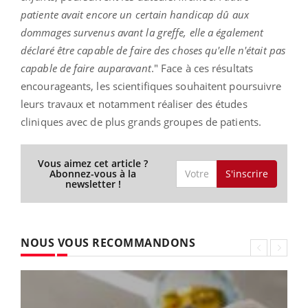
patiente avait encore un certain handicap dû aux
dommages survenus avant la greffe, elle a également
déclaré être capable de faire des choses qu'elle n'était pas
capable de faire auparavant
." Face à ces résultats
encourageants, les scientifiques souhaitent poursuivre
leurs travaux et notamment réaliser des études
cliniques avec de plus grands groupes de patients.
Vous aimez cet article ?
S'inscrire
Abonnez-vous à la
newsletter !
NOUS VOUS RECOMMANDONS