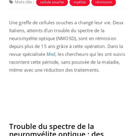
Mots clés :
cellule souche
myélite
rémission
Une greffe de cellules souches a changé leur vie. Deux
Italiens, atteints d’un trouble du spectre de la
neuromyélite optique (NMOSD), sont en rémission
depuis plus de 15 ans grâce à cette opération. Dans la
revue spécialisée
Med
, les chercheurs qui les ont suivis
racontent cette période, sans poussée de la maladie,
même avec une réduction des traitements.
Trouble du spectre de la
neuromyélite optique : des