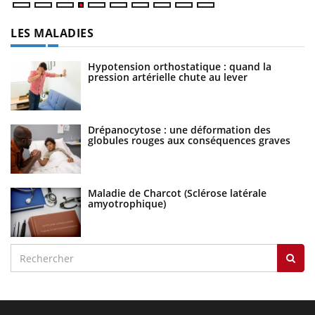
LES MALADIES
Hypotension orthostatique : quand la
pression artérielle chute au lever
Drépanocytose : une déformation des
globules rouges aux conséquences graves
Maladie de Charcot (Sclérose latérale
amyotrophique)