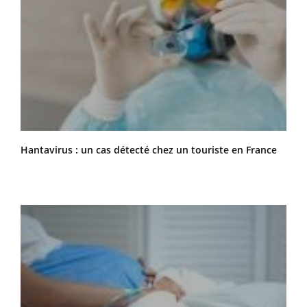
Hantavirus : un cas détecté chez un touriste en France