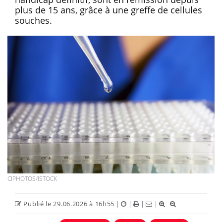
plus de 15 ans, grâce à une greffe de cellules
souches.
CIPHOTOS/ISTOCK
Publié le 29.06.2026 à 16h55
|
|
|
|