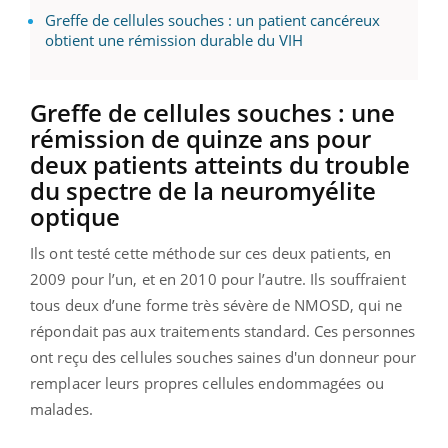
Greffe de cellules souches : un patient cancéreux
obtient une rémission durable du VIH
Greffe de cellules souches : une
rémission de quinze ans pour
deux patients atteints du trouble
du spectre de la neuromyélite
optique
Ils ont testé cette méthode sur ces deux patients, en
2009 pour l’un, et en 2010 pour l’autre. Ils souffraient
tous deux d’une forme très sévère de NMOSD, qui ne
répondait pas aux traitements standard. Ces personnes
ont reçu des cellules souches saines d'un donneur pour
remplacer leurs propres cellules endommagées ou
malades.