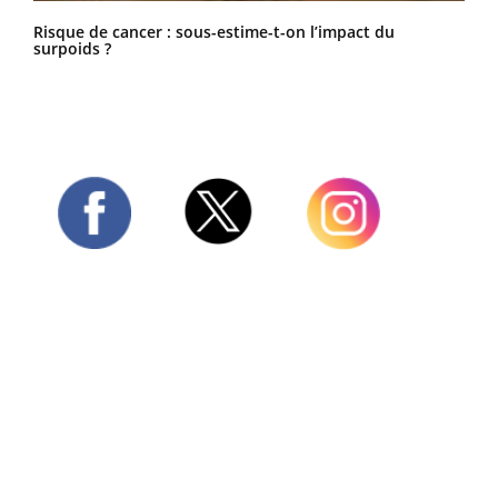
Risque de cancer : sous-estime-t-on l’impact du
surpoids ?
Twitter
Facebook
Instagram