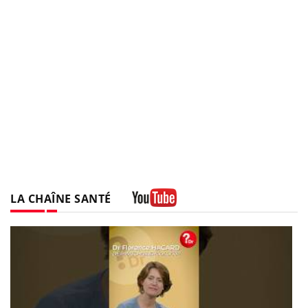
LA CHAÎNE SANTÉ
Youtube