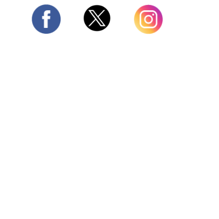
Twitter
Facebook
Instagram