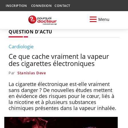
INSCRIPTION
CONNEXION
CONTACT
Menu
QUESTION D'ACTU
Cardiologie
Ce que cache vraiment la vapeur
des cigarettes électroniques
Par
Stanislas Deve
La cigarette électronique est-elle vraiment
sans danger ? De nouvelles études mettent
en évidence des risques pour le cœur, liés à
la nicotine et à plusieurs substances
chimiques présentes dans la vapeur inhalée.