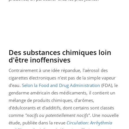
Des substances chimiques loin
d'être inoffensives
Contrairement à une idée répandue, l'aérosol des
cigarettes électroniques n'est pas de la simple vapeur
d'eau.
Selon la Food and Drug Administration
(FDA), le
gendarme américain des médicaments, il contient un
mélange de produits chimiques, d'arômes,
d'édulcorants et d'additifs, dont certains sont classés
comme
"nocifs ou potentiellement nocifs"
. Une nouvelle
étude, publiée dans la revue
Circulation: Arrhythmia