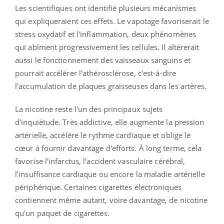
Les scientifiques ont identifié plusieurs mécanismes
qui expliqueraient ces effets. Le vapotage favoriserait le
stress oxydatif et l'inflammation, deux phénomènes
qui abîment progressivement les cellules. Il altérerait
aussi le fonctionnement des vaisseaux sanguins et
pourrait accélérer l'athérosclérose, c'est-à-dire
l'accumulation de plaques graisseuses dans les artères.
La nicotine reste l'un des principaux sujets
d'inquiétude. Très addictive, elle augmente la pression
artérielle, accélère le rythme cardiaque et oblige le
cœur à fournir davantage d'efforts. À long terme, cela
favorise l'infarctus, l'accident vasculaire cérébral,
l'insuffisance cardiaque ou encore la maladie artérielle
périphérique. Certaines cigarettes électroniques
contiennent même autant, voire davantage, de nicotine
qu'un paquet de cigarettes.