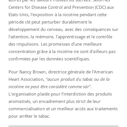
Centers for Disease Control and Prevention (CDC) aux
Etats-Unis, l'exposition à la nicotine pendant cette
période clé peut perturber durablement le
développement du cerveau, avec des conséquences sur
l'attention, la mémoire, l'apprentissage et le contrôle
des impulsions. Les promesses d'une meilleure
concentration grâce à la nicotine ne sont d'ailleurs pas
confirmées par les données scientifiques.
Pour Nancy Brown, directrice générale de l'American
Heart Association,
"aucun produit du tabac ou de la
nicotine ne peut être considéré comme sûr"
.
L'organisation plaide pour l'interdiction des produits
aromatisés, un encadrement plus strict de leur
commercialisation et un meilleur accès aux traitements
pour arrêter le tabac.