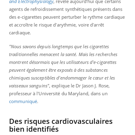
and Electrophysiology
, révèle aujourd’hui que certains
agents de refroidissement synthétiques présents dans
des e-cigarettes peuvent perturber le rythme cardiaque
et accroître le risque d'arythmie, voire d'arrêt
cardiaque.
"Nous savons depuis longtemps que les cigarettes
traditionnelles menacent la santé. Mais les recherches
montrent désormais que les utilisateurs d'e-cigarettes
peuvent également être exposés à des substances
chimiques susceptibles d'endommager le cœur et les
vaisseaux sanguins"
, explique le Dr Jason J. Rose,
professeur à l'Université du Maryland, dans un
communiqué
.
Des risques cardiovasculaires
bien identifiés