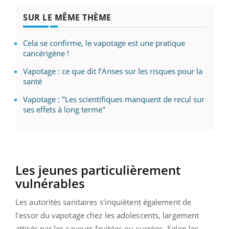
SUR LE MÊME THÈME
Cela se confirme, le vapotage est une pratique
cancérigène !
Vapotage : ce que dit l’Anses sur les risques pour la
santé
Vapotage : "Les scientifiques manquent de recul sur
ses effets à long terme"
Les jeunes particulièrement
vulnérables
Les autorités sanitaires s'inquiètent également de
l'essor du vapotage chez les adolescents, largement
attirés par les saveurs fruitées ou sucrées. Selon les