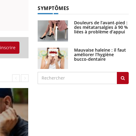
SYMPTÔMES
Douleurs de l’avant-pied :
des métatarsalgies à 90 %
liées à problème d’appui
'inscrire
Mauvaise haleine : il faut
améliorer l’hygiène
bucco-dentaire