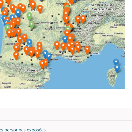
 des personnes exposées