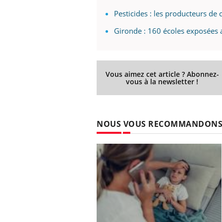
Pesticides : les producteurs de
Gironde : 160 écoles exposées 
Vous aimez cet article ? Abonnez-
vous à la newsletter !
NOUS VOUS RECOMMANDON