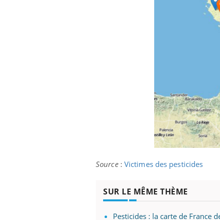
Source
:
Victimes des pesticides
SUR LE MÊME THÈME
Pesticides : la carte de France