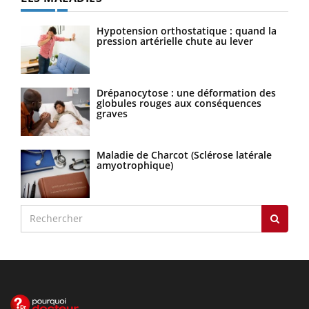
Hypotension orthostatique : quand la
pression artérielle chute au lever
Drépanocytose : une déformation des
globules rouges aux conséquences
graves
Maladie de Charcot (Sclérose latérale
amyotrophique)