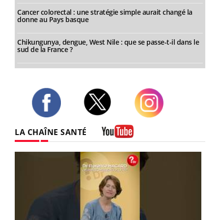
Cancer colorectal : une stratégie simple aurait changé la
donne au Pays basque
Chikungunya, dengue, West Nile : que se passe-t-il dans le
sud de la France ?
Twitter
Facebook
Instagram
LA CHAÎNE SANTÉ
Youtube