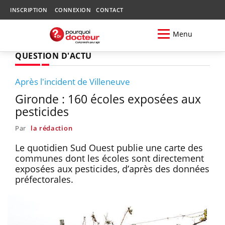
INSCRIPTION
CONNEXION
CONTACT
Menu
QUESTION D'ACTU
Après l'incident de Villeneuve
Gironde : 160 écoles exposées aux
pesticides
Par
la rédaction
Le quotidien Sud Ouest publie une carte des
communes dont les écoles sont directement
exposées aux pesticides, d’après des données
préfectorales.