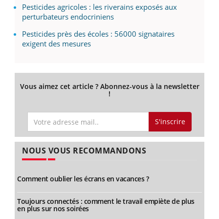
Pesticides agricoles : les riverains exposés aux
perturbateurs endocriniens
Pesticides près des écoles : 56000 signataires
exigent des mesures
Vous aimez cet article ? Abonnez-vous à la newsletter
!
S'inscrire
NOUS VOUS RECOMMANDONS
Comment oublier les écrans en vacances ?
Toujours connectés : comment le travail empiète de plus
en plus sur nos soirées