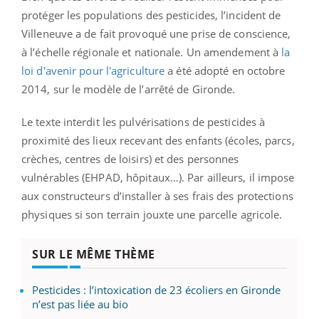
protéger les populations des pesticides, l’incident de
Villeneuve a de fait provoqué une prise de conscience,
à l’échelle régionale et nationale. Un amendement à
la
loi d'avenir pour l'agriculture
a été adopté en octobre
2014, sur le modèle de l’arrêté de Gironde.
Le texte interdit les pulvérisations de pesticides à
proximité des lieux recevant des enfants (écoles, parcs,
crèches, centres de loisirs) et des personnes
vulnérables (EHPAD, hôpitaux…). Par ailleurs, il impose
aux constructeurs d’installer à ses frais des protections
physiques si son terrain jouxte une parcelle agricole.
SUR LE MÊME THÈME
Pesticides : l’intoxication de 23 écoliers en Gironde
n’est pas liée au bio