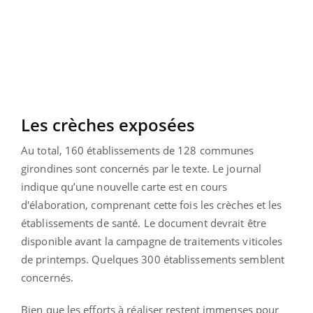
Les crèches exposées
Au total, 160 établissements de 128 communes
girondines sont concernés par le texte. Le journal
indique qu’une nouvelle carte est en cours
d'élaboration, comprenant cette fois les crèches et les
établissements de santé. Le document devrait être
disponible avant la campagne de traitements viticoles
de printemps. Quelques 300 établissements semblent
concernés.
Bien que les efforts à réaliser restent immenses pour