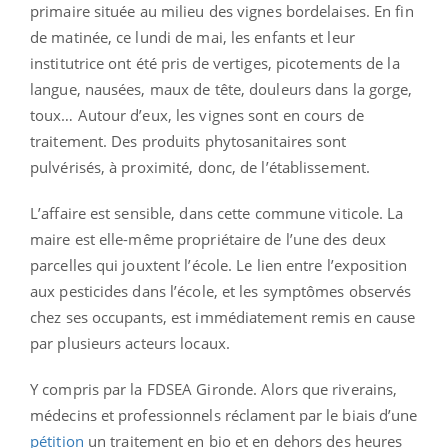
primaire située au milieu des vignes bordelaises. En fin
de matinée, ce lundi de mai, les enfants et leur
institutrice ont été pris de vertiges, picotements de la
langue, nausées, maux de tête, douleurs dans la gorge,
toux… Autour d’eux, les vignes sont en cours de
traitement. Des produits phytosanitaires sont
pulvérisés, à proximité, donc, de l’établissement.
L’affaire est sensible, dans cette commune viticole. La
maire est elle-même propriétaire de l’une des deux
parcelles qui jouxtent l’école. Le lien entre l’exposition
aux pesticides dans l’école, et les symptômes observés
chez ses occupants, est immédiatement remis en cause
par plusieurs acteurs locaux.
Y compris par la FDSEA Gironde. Alors que riverains,
médecins et professionnels réclament par le biais d’une
pétition
un traitement en bio et en dehors des heures