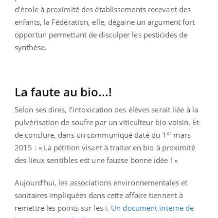
d’école à proximité des établissements recevant des
enfants, la Fédération, elle, dégaine un argument fort
opportun permettant de disculper les pesticides de
synthèse.
La faute au bio...!
Selon ses dires, l’intoxication des élèves serait liée à la
pulvérisation de soufre par un viticulteur bio voisin. Et
er
de conclure, dans un communiqué daté du 1
mars
2015 : « La pétition visant à traiter en bio à proximité
des lieux sensibles est une fausse bonne idée ! »
Aujourd’hui, les associations environnementales et
sanitaires impliquées dans cette affaire tiennent à
remettre les points sur les i.
Un document interne de