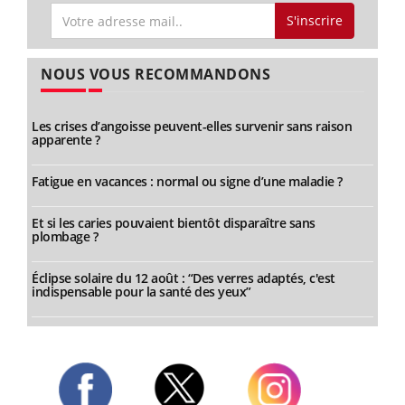
S'inscrire
NOUS VOUS RECOMMANDONS
Les crises d’angoisse peuvent-elles survenir sans raison
apparente ?
Fatigue en vacances : normal ou signe d’une maladie ?
Et si les caries pouvaient bientôt disparaître sans
plombage ?
Éclipse solaire du 12 août : “Des verres adaptés, c'est
indispensable pour la santé des yeux”