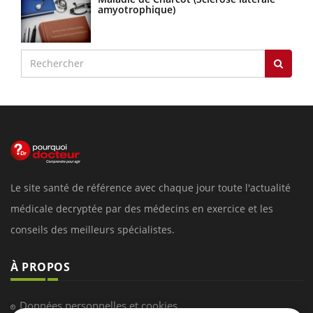
amyotrophique)
Le site santé de référence avec chaque jour toute l'actualité
médicale decryptée par des médecins en exercice et les
conseils des meilleurs spécialistes.
À PROPOS
Données personnelles et cookies