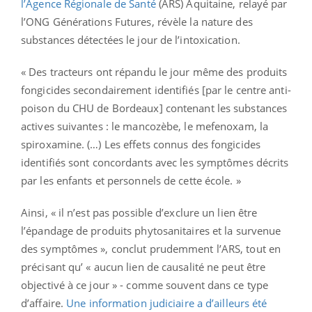
l’Agence Régionale de Santé
(ARS) Aquitaine, relayé par
l’ONG Générations Futures, révèle la nature des
substances détectées le jour de l’intoxication.
« Des tracteurs ont répandu le jour même des produits
fongicides secondairement identifiés [par le centre anti-
poison du CHU de Bordeaux] contenant les substances
actives suivantes : le mancozèbe, le mefenoxam, la
spiroxamine. (…) Les effets connus des fongicides
identifiés sont concordants avec les symptômes décrits
par les enfants et personnels de cette école. »
Ainsi, « il n’est pas possible d’exclure un lien être
l’épandage de produits phytosanitaires et la survenue
des symptômes », conclut prudemment l’ARS, tout en
précisant qu’ « aucun lien de causalité ne peut être
objectivé à ce jour » - comme souvent dans ce type
d’affaire.
Une information judiciaire a d’ailleurs été