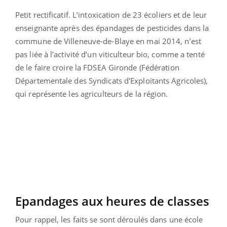
Petit rectificatif. L’intoxication de 23 écoliers et de leur
enseignante après des épandages de pesticides dans la
commune de Villeneuve-de-Blaye en mai 2014, n’est
pas liée à l’activité d’un viticulteur bio, comme a tenté
de le faire croire la FDSEA Gironde (Fédération
Départementale des Syndicats d'Exploitants Agricoles),
qui représente les agriculteurs de la région.
Epandages aux heures de classes
Pour rappel, les faits se sont déroulés dans une école