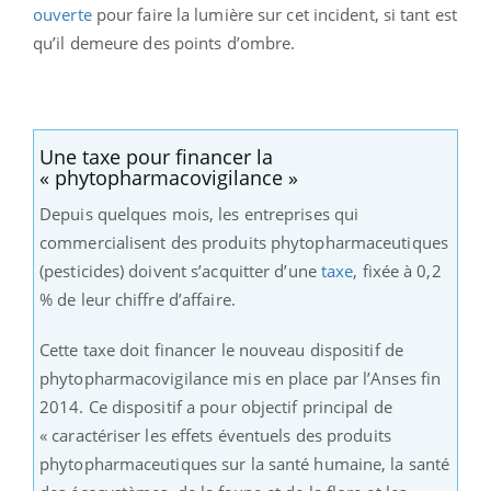
ouverte
pour faire la lumière sur cet incident, si tant est
qu’il demeure des points d’ombre.
Une taxe pour financer la
« phytopharmacovigilance »
Depuis quelques mois, les entreprises qui
commercialisent des produits phytopharmaceutiques
(pesticides) doivent s’acquitter d’une
taxe
, fixée à 0,2
% de leur chiffre d’affaire.
Cette taxe doit financer le nouveau dispositif de
phytopharmacovigilance mis en place par l’Anses fin
2014. Ce dispositif a pour objectif principal de
« caractériser les effets éventuels des produits
phytopharmaceutiques sur la santé humaine, la santé