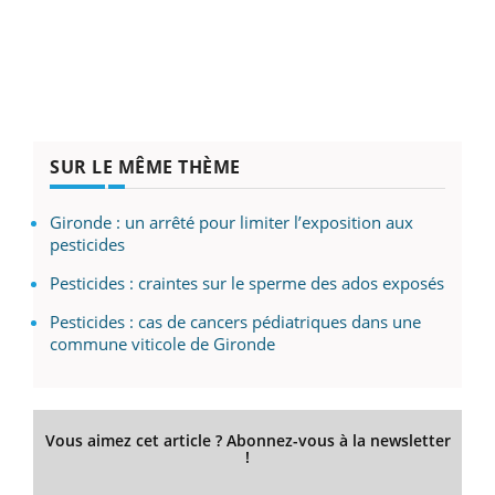
SUR LE MÊME THÈME
Gironde : un arrêté pour limiter l’exposition aux
pesticides
Pesticides : craintes sur le sperme des ados exposés
Pesticides : cas de cancers pédiatriques dans une
commune viticole de Gironde
Vous aimez cet article ? Abonnez-vous à la newsletter
!