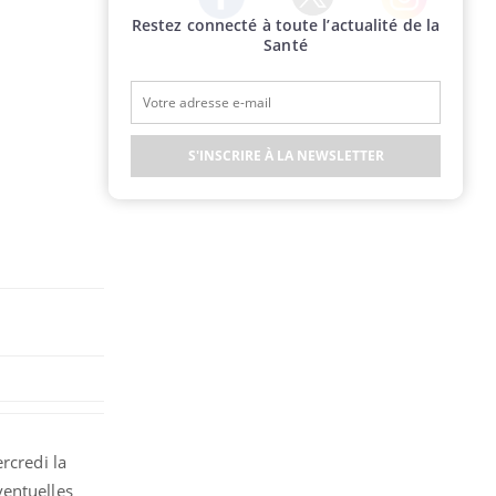
Restez connecté à toute l’actualité de la
Twitter
Facebook
Instagram
Santé
S'INSCRIRE À LA NEWSLETTER
rcredi la
ventuelles