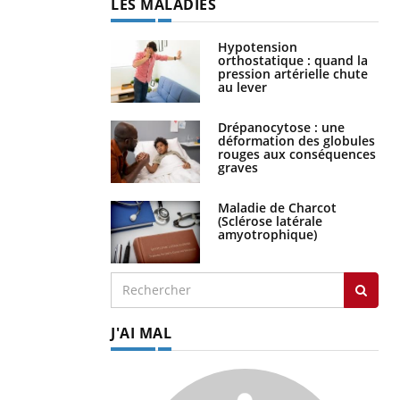
LES MALADIES
Hypotension
orthostatique : quand la
pression artérielle chute
au lever
Drépanocytose : une
déformation des globules
rouges aux conséquences
graves
Maladie de Charcot
(Sclérose latérale
amyotrophique)
J'AI MAL