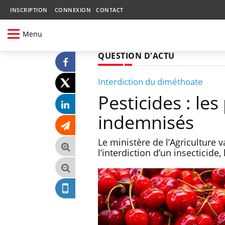
INSCRIPTION
CONNEXION
CONTACT
Menu
QUESTION D'ACTU
Interdiction du diméthoate
Pesticides : le
indemnisés
Le ministère de l’Agriculture 
l’interdiction d’un insecticide