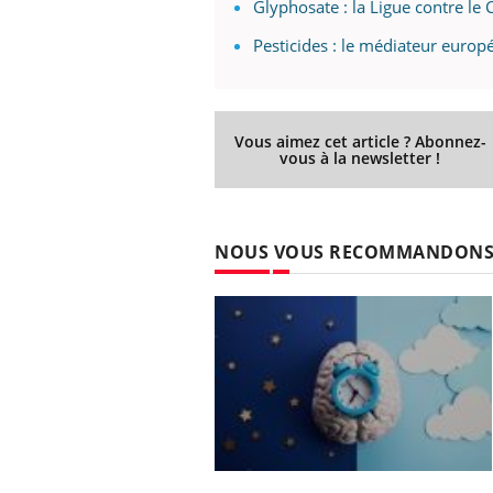
Glyphosate : la Ligue contre le 
Pesticides : le médiateur europ
Vous aimez cet article ? Abonnez-
vous à la newsletter !
NOUS VOUS RECOMMANDON