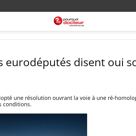
es eurodéputés disent oui s
opté une résolution ouvrant la voie à une ré-homolo
 conditions.