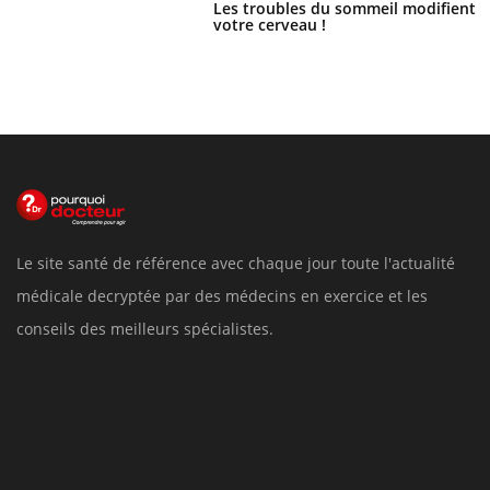
Les troubles du sommeil modifient
votre cerveau !