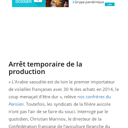
Arrêt temporaire de la
production
« L'Arabie saoudite est de loin le premier importateur
de volailles françaises avec 30 % des achats en 2014, le
coup menaçait d'être dur », relève
nos confrères du
Parisien
.
Toutefois, les syndicats de la filière avicole
n’ont pas l’air de se faire du souci. Interrogé par le
quotidien, Christian Marinov, le directeur de la
Confédération française de l'aviculture (branche du