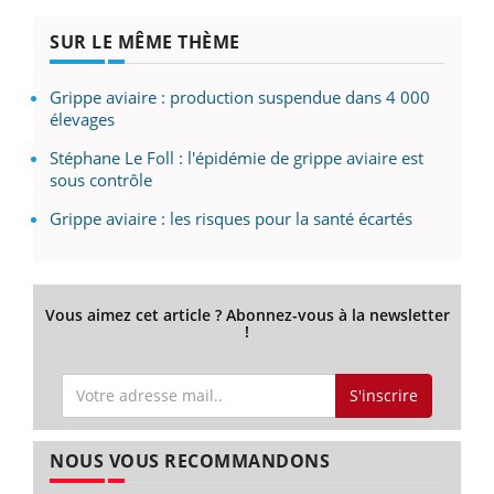
SUR LE MÊME THÈME
Grippe aviaire : production suspendue dans 4 000
élevages
Stéphane Le Foll : l'épidémie de grippe aviaire est
sous contrôle
Grippe aviaire : les risques pour la santé écartés
Vous aimez cet article ? Abonnez-vous à la newsletter
!
S'inscrire
NOUS VOUS RECOMMANDONS