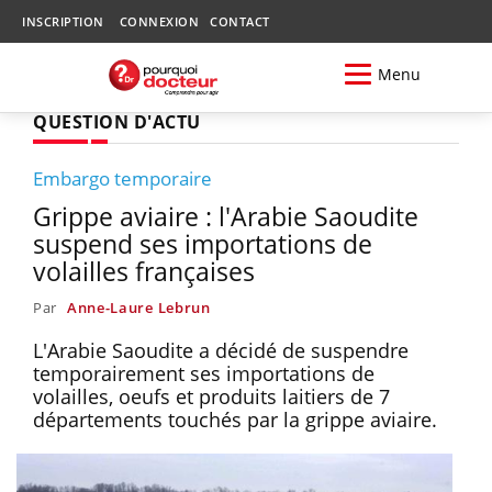
INSCRIPTION
CONNEXION
CONTACT
Menu
QUESTION D'ACTU
Embargo temporaire
Grippe aviaire : l'Arabie Saoudite
suspend ses importations de
volailles françaises
Par
Anne-Laure Lebrun
L'Arabie Saoudite a décidé de suspendre
temporairement ses importations de
volailles, oeufs et produits laitiers de 7
départements touchés par la grippe aviaire.