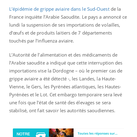
L’épidémie de grippe aviaire dans le Sud-Ouest
de la
France inquiète l’Arabie Saoudite. Le pays a annoncé ce
lundi la suspension de ses importations de volailles,
d’œufs et de produits laitiers de 7 départements
touchés par l’influenza aviaire.
L’Autorité de l’alimentation et des médicaments de
l’Arabie saoudite a indiqué que cette interruption des
importations vise la Dordogne – où le premier cas de
grippe aviaire a été détecté -, les Landes, la Haute-
Vienne, le Gers, les Pyrénées atlantiques, les Hautes-
Pyrénées et le Lot. Cet embargo temporaire sera levé
une fois que l’état de santé des élevages se sera
stabilisé, ont fait savoir les autorités saoudiennes.