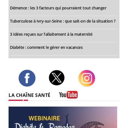
Démence : les 3 facteurs qui pourraient tout changer
Tuberculose à Ivry-sur-Seine : que sait-on de la situation ?
3 idées reçues sur l’allaitement à la maternité
Diabète : comment le gérer en vacances
Twitter
Facebook
Instagram