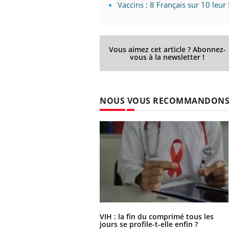
Vaccins : 8 Français sur 10 leur
Vous aimez cet article ? Abonnez-
vous à la newsletter !
NOUS VOUS RECOMMANDON
VIH : la fin du comprimé tous les
jours se profile-t-elle enfin ?