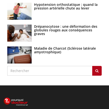
Hypotension orthostatique : quand la
pression artérielle chute au lever
Drépanocytose : une déformation des
globules rouges aux conséquences
graves
Maladie de Charcot (Sclérose latérale
amyotrophique)