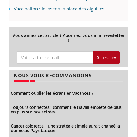
Vaccination : le laser à la place des aiguilles
Vous aimez cet article ? Abonnez-vous à la newsletter
!
S'inscrire
NOUS VOUS RECOMMANDONS
Comment oublier les écrans en vacances ?
Toujours connectés : comment le travail empiète de plus
en plus sur nos soirées
Cancer colorectal : une stratégie simple aurait changé la
donne au Pays basque