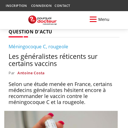
INSCRIPTION
CONNEXION
CONTACT
Menu
QUESTION D'ACTU
Méningocoque C, rougeole
Les généralistes réticents sur
certains vaccins
Par
Antoine Costa
Selon une étude menée en France, certains
médecins généralistes hésitent encore à
recommander le vaccin contre le
méningocoque C et la rougeole.