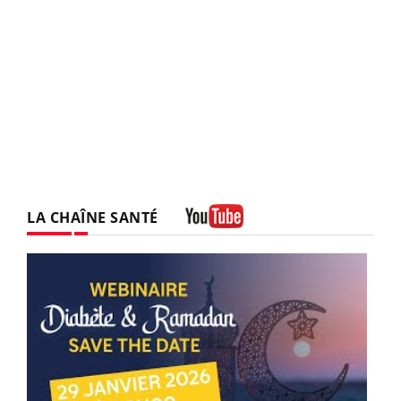
LA CHAÎNE SANTÉ
Youtube