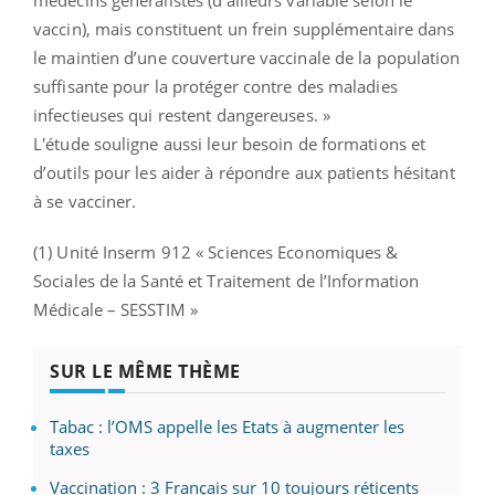
vaccin), mais constituent un frein supplémentaire dans
le maintien d’une couverture vaccinale de la population
suffisante pour la protéger contre des maladies
infectieuses qui restent dangereuses. »
L'étude souligne aussi leur besoin de formations et
d’outils pour les aider à répondre aux patients hésitant
à se vacciner.
(1) Unité Inserm 912 « Sciences Economiques &
Sociales de la Santé et Traitement de l’Information
Médicale – SESSTIM »
SUR LE MÊME THÈME
Tabac : l’OMS appelle les Etats à augmenter les
taxes
Vaccination : 3 Français sur 10 toujours réticents