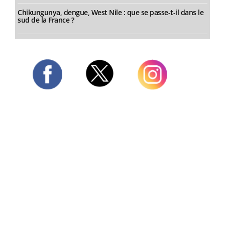
Chikungunya, dengue, West Nile : que se passe-t-il dans le
sud de la France ?
Twitter
Facebook
Instagram