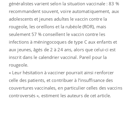
généralistes varient selon la situation vaccinale : 83 %
recommandent souvent, voire automatiquement, aux
adolescents et jeunes adultes le vaccin contre la
rougeole, les oreillons et la rubéole (ROR), mais
seulement 57 % conseillent le vaccin contre les
infections à méningocoques de type C aux enfants et
aux jeunes, âgés de 2 à 24 ans, alors que celui-ci est
inscrit dans le calendrier vaccinal. Pareil pour la
rougeole.
« Leur hésitation à vacciner pourrait ainsi renforcer
celle des patients, et contribuer à l’insuffisance des
couvertures vaccinales, en particulier celles des vaccins
controversés », estiment les auteurs de cet article.