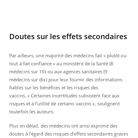
Doutes sur les effets secondaires
Par ailleurs, une majorité des médecins fait « plutôt ou
tout à fait confiance » au ministère de la Santé (8
médecins sur 10) ou aux agences sanitaires (9
médecins sur dix) pour leur fournir des informations
fiables sur les bénéfices et les risques des
vaccins. « Certaines incertitudes subsistent face aux
risques et à l’utilité de certains vaccins », soulignent
toutefois les auteurs.
Plus en détail, des médecins ont ainsi exprimé des
doutes à l’égard des risques d’effets secondaires graves