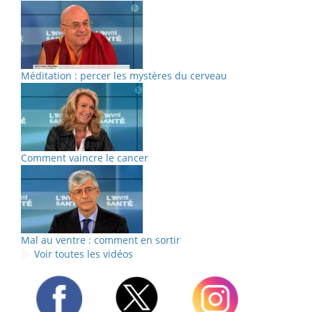
Méditation : percer les mystères du cerveau
Comment vaincre le cancer
Mal au ventre : comment en sortir
Voir toutes les vidéos