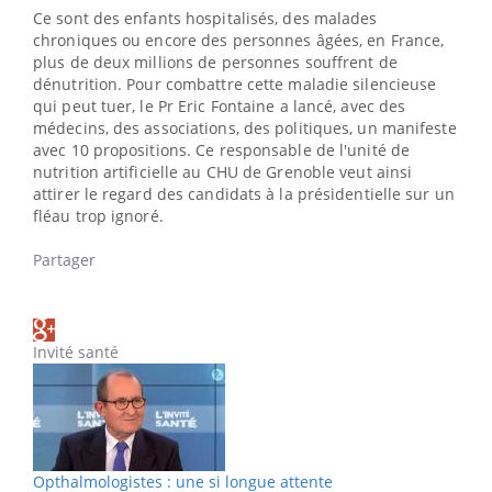
Ce sont des enfants hospitalisés, des malades
chroniques ou encore des personnes âgées, en France,
plus de deux millions de personnes souffrent de
dénutrition. Pour combattre cette maladie silencieuse
qui peut tuer, le Pr Eric Fontaine a lancé, avec des
médecins, des associations, des politiques, un manifeste
avec 10 propositions. Ce responsable de l'unité de
nutrition artificielle au CHU de Grenoble veut ainsi
attirer le regard des candidats à la présidentielle sur un
fléau trop ignoré.
Partager
Invité santé
Opthalmologistes : une si longue attente