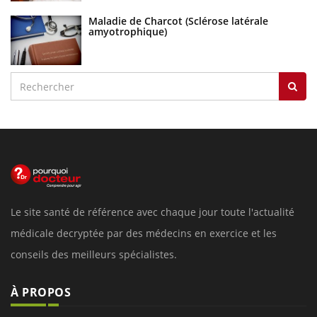
Maladie de Charcot (Sclérose latérale
amyotrophique)
Le site santé de référence avec chaque jour toute l'actualité
médicale decryptée par des médecins en exercice et les
conseils des meilleurs spécialistes.
À PROPOS