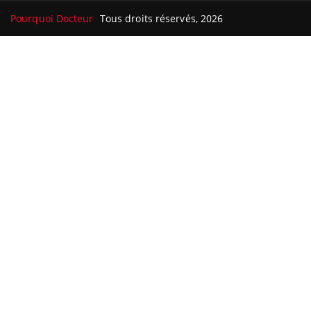
Pourquoi Docteur
Tous droits réservés, 2026