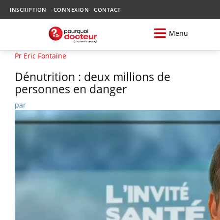
INSCRIPTION
CONNEXION
CONTACT
Menu
Pr Eric Fontaine
Dénutrition : deux millions de
personnes en danger
par