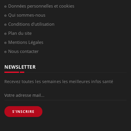
Données personnelles et cookies
Qui sommes-nous
Conditions d'utilisation
Plan du site
Mentions Légales
Nous contacter
NEWSLETTER
Recevez toutes les semaines les meilleures infos santé
S'INSCRIRE