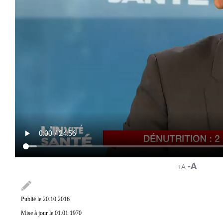
-A
+A
Publié le 20.10.2016
Mise à jour le 01.01.1970