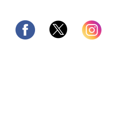
Twitter
Facebook
Instagram