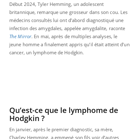
Début 2024, Tyler Hemming, un adolescent
britannique, remarque une grosseur dans son cou. Les
médecins consultés lui ont d’abord diagnostiqué une
infection des amygdales, appelée amygdalite, raconte
The
Mirror
. En mai, après de multiples analyses, le
jeune homme a finalement appris qu’il était atteint d’un
cancer, un lymphome de Hodgkin.
Qu’est-ce que le lymphome de
Hodgkin ?
En janvier, après le premier diagnostic, sa mère,
Charley Hemming, a emmené son fils voir d’autres