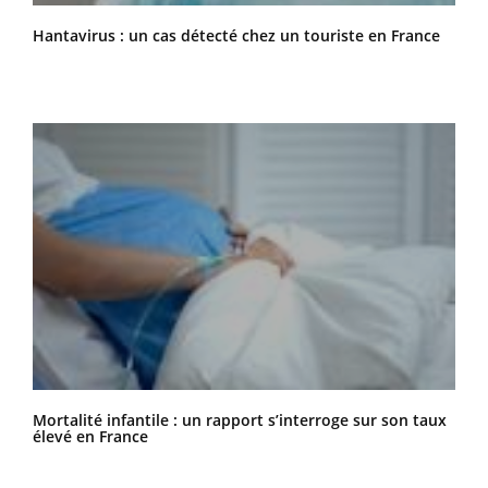
Hantavirus : un cas détecté chez un touriste en France
Mortalité infantile : un rapport s’interroge sur son taux
élevé en France