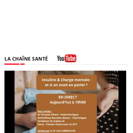
LA CHAÎNE SANTÉ
Youtube