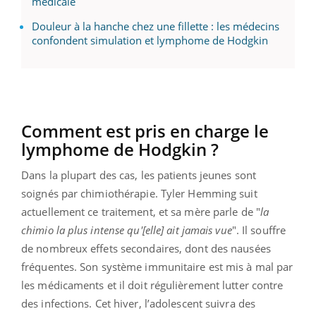
médicale
Douleur à la hanche chez une fillette : les médecins
confondent simulation et lymphome de Hodgkin
Comment est pris en charge le
lymphome de Hodgkin ?
Dans la plupart des cas, les patients jeunes sont
soignés par chimiothérapie. Tyler Hemming suit
actuellement ce traitement, et sa mère parle de "
la
chimio la plus intense qu'[elle] ait jamais vue
". Il souffre
de nombreux effets secondaires, dont des nausées
fréquentes. Son système immunitaire est mis à mal par
les médicaments et il doit régulièrement lutter contre
des infections. Cet hiver, l’adolescent suivra des