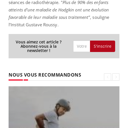
séances de radiothérapie. "
Plus de 90% des enfants
atteints d’une maladie de Hodgkin ont une évolution
favorable de leur maladie sous traitement"
, souligne
l’Institut Gustave Roussy.
Vous aimez cet article ?
S'inscrire
Abonnez-vous à la
newsletter !
NOUS VOUS RECOMMANDONS