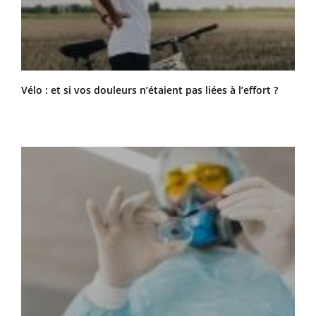
Vélo : et si vos douleurs n’étaient pas liées à l’effort ?