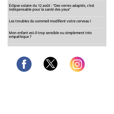
Éclipse solaire du 12 août : “Des verres adaptés, c'est
indispensable pour la santé des yeux”
Les troubles du sommeil modifient votre cerveau !
Mon enfant est-il trop sensible ou simplement très
empathique ?
Twitter
Facebook
Instagram