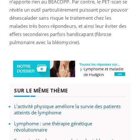
n’apporte rien au BEACOPP. Par contre, le PET-scan se
révèle un outil particulièrement puissant pour pouvoir
désescalader sans risque le traitement chez les
malades très bons répondeurs, et ainsi leur éviter des
effets secondaires parfois handicapant (fibrose
pulmonaire avec la bléomycine).
SUR LE MÊME THÈME
L’activité physique améliore la survie des patients
atteints de lymphome
Lymphome : une thérapie génétique
révolutionnaire