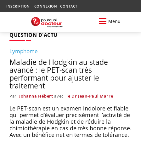
INSCRIPTION
CONNEXION
CONTACT
Menu
QUESTION D'ACTU
Lymphome
Maladie de Hodgkin au stade
avancé : le PET-scan très
performant pour ajuster le
traitement
Par
Johanna Hébert
avec
le Dr Jean-Paul Marre
Le PET-scan est un examen indolore et fiable
qui permet d’évaluer précisément l’activité de
la maladie de Hodgkin et de réduire la
chimiothérapie en cas de très bonne réponse.
Avec un bénéfice net en termes de tolérance.