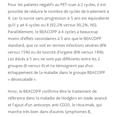
Pour les patients négatifs au PET-scan à 2 cycles, il est
possible de réduire le nombre de cycles de traitement à
4, car la survie sans progression à 5 ans est équivalente
qu’il y ait 4 cycles ou 8 (92,2% versus 90,2%, NS).
Parallèlement, le BEACOPP à 4 cycles a beaucoup
moins d’effets secondaires à 5 ans que le BEACOPP
standard, que ce soit en termes infections sévères (8%
versus 15%) ou de toxicité d’organe (8% versus 18%).
Les décès à 5 ans ne sont pas différents entre les 2
groupes (6 versus 4) et ne témoignent pas d’un
échappement de la maladie dans le groupe BEACOPP
« désescaladé ».
Ainsi, le BEACOPP confirme être le traitement de
référence dans la maladie de Hodgkin en stade avancé
et l’ajout d’un anticorps anti-CD20, le rituximab, qui
marche très bien dans d’autres lymphomes B,