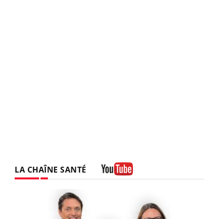
LA CHAÎNE SANTÉ
Youtube