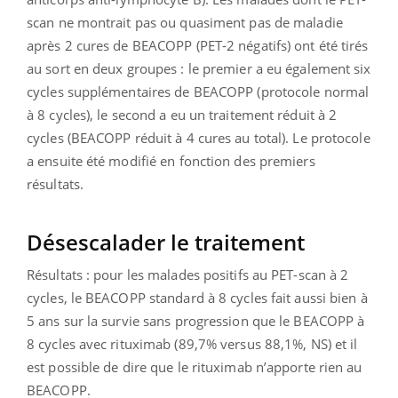
scan ne montrait pas ou quasiment pas de maladie
après 2 cures de BEACOPP (PET-2 négatifs) ont été tirés
au sort en deux groupes : le premier a eu également six
cycles supplémentaires de BEACOPP (protocole normal
à 8 cycles), le second a eu un traitement réduit à 2
cycles (BEACOPP réduit à 4 cures au total). Le protocole
a ensuite été modifié en fonction des premiers
résultats.
Désescalader le traitement
Résultats : pour les malades positifs au PET-scan à 2
cycles, le BEACOPP standard à 8 cycles fait aussi bien à
5 ans sur la survie sans progression que le BEACOPP à
8 cycles avec rituximab (89,7% versus 88,1%, NS) et il
est possible de dire que le rituximab n’apporte rien au
BEACOPP.