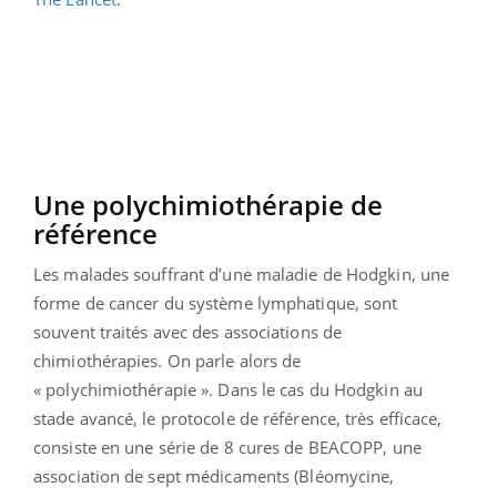
Une polychimiothérapie de
référence
Les malades souffrant d’une maladie de Hodgkin, une
forme de cancer du système lymphatique, sont
souvent traités avec des associations de
chimiothérapies. On parle alors de
« polychimiothérapie ». Dans le cas du Hodgkin au
stade avancé, le protocole de référence, très efficace,
consiste en une série de 8 cures de BEACOPP, une
association de sept médicaments (Bléomycine,