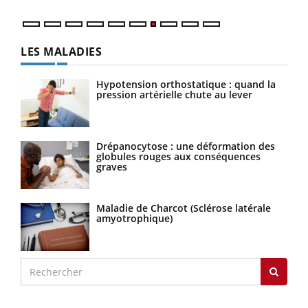
LES MALADIES
Hypotension orthostatique : quand la
pression artérielle chute au lever
Drépanocytose : une déformation des
globules rouges aux conséquences
graves
Maladie de Charcot (Sclérose latérale
amyotrophique)