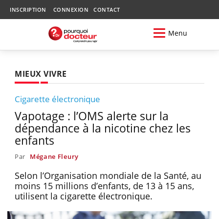
INSCRIPTION
CONNEXION
CONTACT
Menu
MIEUX VIVRE
Cigarette électronique
Vapotage : l’OMS alerte sur la
dépendance à la nicotine chez les
enfants
Par
Mégane Fleury
Selon l’Organisation mondiale de la Santé, au
moins 15 millions d’enfants, de 13 à 15 ans,
utilisent la cigarette électronique.