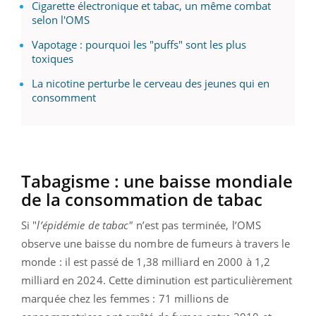
Cigarette électronique et tabac, un même combat
selon l'OMS
Vapotage : pourquoi les "puffs" sont les plus
toxiques
La nicotine perturbe le cerveau des jeunes qui en
consomment
Tabagisme : une baisse mondiale
de la consommation de tabac
Si "
l’épidémie de tabac"
n’est pas terminée, l’OMS
observe une baisse du nombre de fumeurs à travers le
monde : il est passé de 1,38 milliard en 2000 à 1,2
milliard en 2024. Cette diminution est particulièrement
marquée chez les femmes : 71 millions de