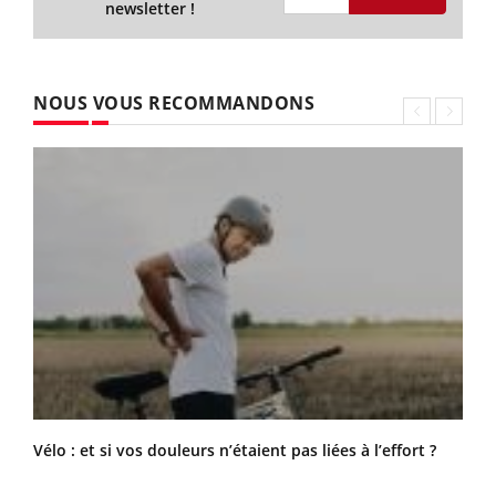
newsletter !
NOUS VOUS RECOMMANDONS
Vélo : et si vos douleurs n’étaient pas liées à l’effort ?