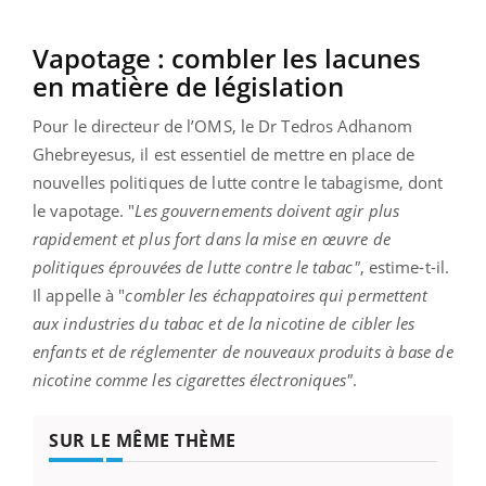
Vapotage : combler les lacunes
en matière de législation
Pour le directeur de l’OMS, le Dr Tedros Adhanom
Ghebreyesus, il est essentiel de mettre en place de
nouvelles politiques de lutte contre le tabagisme, dont
le vapotage. "
Les gouvernements doivent agir plus
rapidement et plus fort dans la mise en œuvre de
politiques éprouvées de lutte contre le tabac"
, estime-t-il.
Il appelle à "
combler les échappatoires qui permettent
aux industries du tabac et de la nicotine de cibler les
enfants et de réglementer de nouveaux produits à base de
nicotine comme les cigarettes électroniques"
.
SUR LE MÊME THÈME