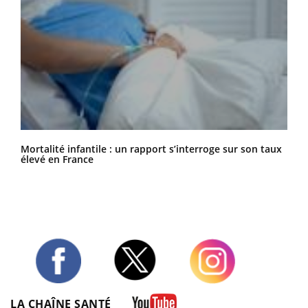
Mortalité infantile : un rapport s’interroge sur son taux
élevé en France
Twitter
Facebook
Instagram
LA CHAÎNE SANTÉ