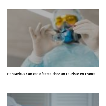
Hantavirus : un cas détecté chez un touriste en France