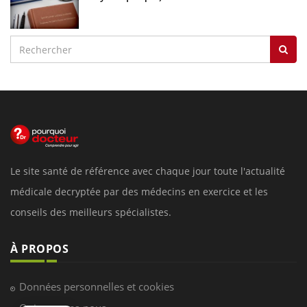
Le site santé de référence avec chaque jour toute l'actualité
médicale decryptée par des médecins en exercice et les
conseils des meilleurs spécialistes.
À PROPOS
Données personnelles et cookies