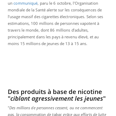
un
communiqué
, paru le 6 octobre, l’Organisation
mondiale de la Santé alerte sur les conséquences de
l’usage massif des cigarettes électroniques. Selon ses
estimations, 100 millions de personnes vapotent à
travers le monde, dont 86 millions d’adultes,
principalement dans les pays à revenu élevé, et au
moins 15 millions de jeunes de 13 à 15 ans.
Des produits à base de nicotine
"
ciblant agressivement les jeunes
"
"
Des millions de personnes cessent, ou ne commencent
pas, la consommation de tabac grâce aux efforts de lutte