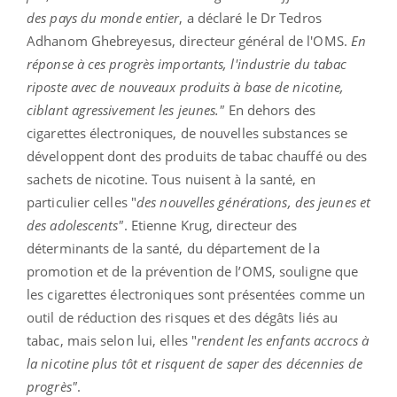
des pays du monde entier
, a déclaré le Dr Tedros
Adhanom Ghebreyesus, directeur général de l'OMS.
En
réponse à ces progrès importants, l'industrie du tabac
riposte avec de nouveaux produits à base de nicotine,
ciblant agressivement les jeunes."
En dehors des
cigarettes électroniques, de nouvelles substances se
développent dont des produits de tabac chauffé ou des
sachets de nicotine. Tous nuisent à la santé, en
particulier celles "
des nouvelles générations, des jeunes et
des adolescents"
. Etienne Krug, directeur des
déterminants de la santé, du département de la
promotion et de la prévention de l’OMS, souligne que
les cigarettes électroniques sont présentées comme un
outil de réduction des risques et des dégâts liés au
tabac, mais selon lui, elles "
rendent les enfants accrocs à
la nicotine plus tôt et risquent de saper des décennies de
progrès"
.