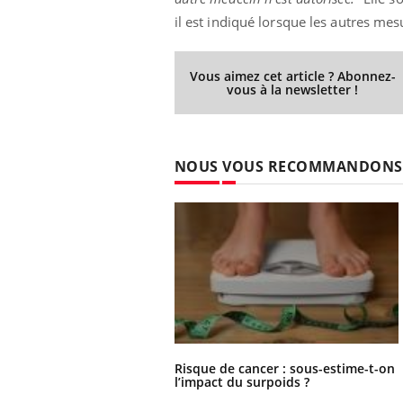
il est indiqué lorsque les autres mes
Vous aimez cet article ? Abonnez-
vous à la newsletter !
NOUS VOUS RECOMMANDONS
Risque de cancer : sous-estime-t-on
l’impact du surpoids ?