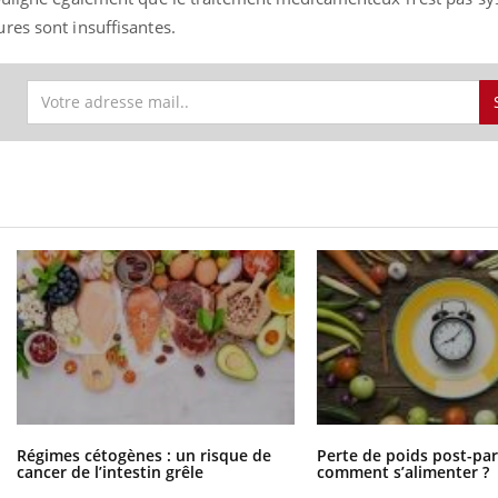
ures sont insuffisantes.
Régimes cétogènes : un risque de
Perte de poids post-pa
cancer de l’intestin grêle
comment s’alimenter ?