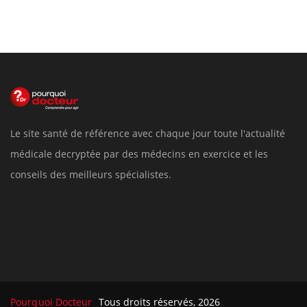
Le site santé de référence avec chaque jour toute l'actualité
médicale decryptée par des médecins en exercice et les
conseils des meilleurs spécialistes.
Pourquoi Docteur
Tous droits réservés, 2026