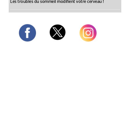
Les troubles du sommeil modifient votre cerveau !
Twitter
Facebook
Instagram