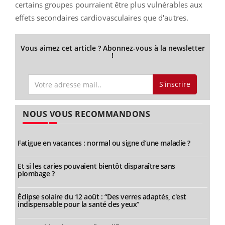
certains groupes pourraient être plus vulnérables aux
effets secondaires cardiovasculaires que d'autres.
Vous aimez cet article ? Abonnez-vous à la newsletter
!
S'inscrire
NOUS VOUS RECOMMANDONS
Fatigue en vacances : normal ou signe d’une maladie ?
Et si les caries pouvaient bientôt disparaître sans
plombage ?
Éclipse solaire du 12 août : “Des verres adaptés, c'est
indispensable pour la santé des yeux”