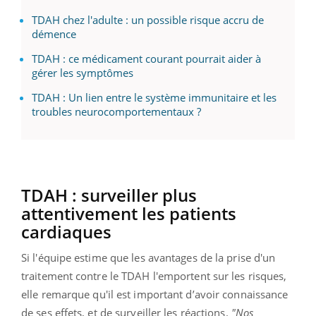
TDAH chez l'adulte : un possible risque accru de
démence
TDAH : ce médicament courant pourrait aider à
gérer les symptômes
TDAH : Un lien entre le système immunitaire et les
troubles neurocomportementaux ?
TDAH : surveiller plus
attentivement les patients
cardiaques
Si l'équipe estime que les avantages de la prise d'un
traitement contre le TDAH l'emportent sur les risques,
elle remarque qu'il est important d’avoir connaissance
de ses effets, et de surveiller les réactions.
"Nos