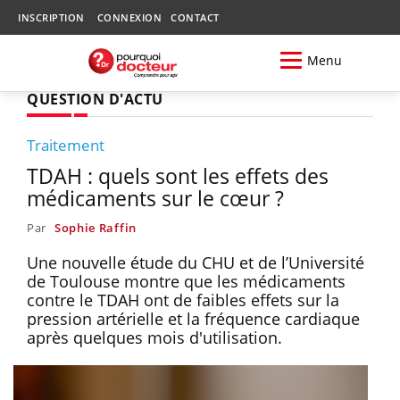
INSCRIPTION
CONNEXION
CONTACT
Menu
QUESTION D'ACTU
Traitement
TDAH : quels sont les effets des
médicaments sur le cœur ?
Par
Sophie Raffin
Une nouvelle étude du CHU et de l’Université
de Toulouse montre que les médicaments
contre le TDAH ont de faibles effets sur la
pression artérielle et la fréquence cardiaque
après quelques mois d'utilisation.