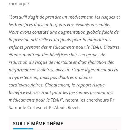
cardiaque.
"
Lorsqu'il s'agit de prendre un médicament, les risques et
les bénéfices doivent toujours être évalués ensemble.
Nous avons constaté une augmentation globale faible de
la pression artérielle et du pouls pour la majorité des
enfants prenant des médicaments pour le TDAH. D'autres
études montrent des
bénéfices clairs en termes de
réduction du risque de mortalité et d'amélioration des
performances scolaires, avec un risque légèrement accru
d'hypertension, mais pas d'autres maladies
cardiovasculaires. Globalement, le rapport risque-
bénéfice est rassurant pour les personnes prenant des
médicaments pour le TDAH"
, notent les chercheurs Pr
Samuele Cortese et Pr Alexis Revet.
SUR LE MÊME THÈME