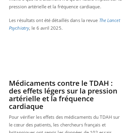
pression artérielle et la fréquence cardiaque.
Les résultats ont été détaillés dans la revue
The Lancet
Psychiatry
, le 6 avril 2025.
Médicaments contre le TDAH :
des effets légers sur la pression
artérielle et la fréquence
cardiaque
Pour vérifier les effets des médicaments du TDAH sur
le cœur des patients, les chercheurs français et
britanniques ont repris les données de 102 essais