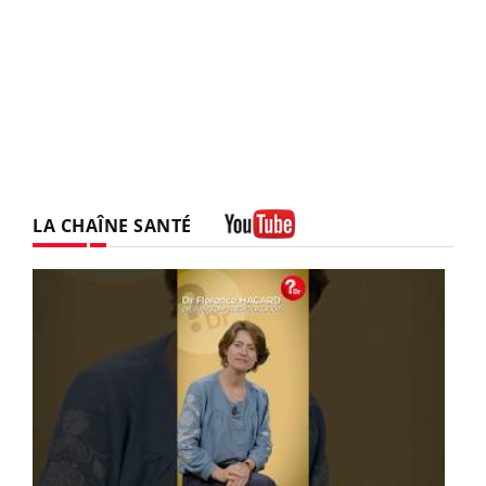
LA CHAÎNE SANTÉ
Youtube