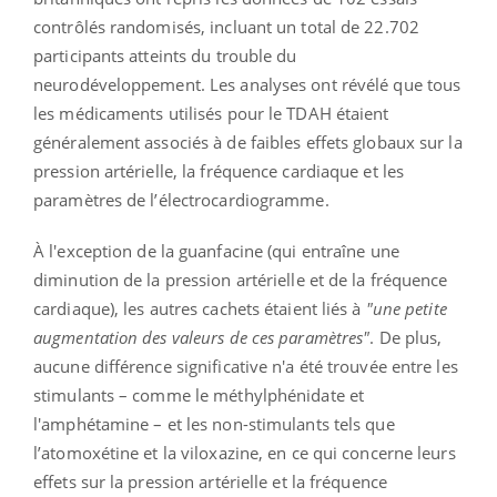
contrôlés randomisés, incluant un total de 22.702
participants atteints du trouble du
neurodéveloppement. Les analyses ont révélé que tous
les médicaments utilisés pour le TDAH étaient
généralement associés à de faibles effets globaux sur la
pression artérielle, la fréquence cardiaque et les
paramètres de l’électrocardiogramme.
À l'exception de la guanfacine (qui entraîne une
diminution de la pression artérielle et de la fréquence
cardiaque), les autres cachets étaient liés à
"une petite
augmentation des valeurs de ces paramètres"
. De plus,
aucune différence significative n'a été trouvée entre les
stimulants – comme le méthylphénidate et
l'amphétamine – et les non-stimulants tels que
l’atomoxétine et la viloxazine, en ce qui concerne leurs
effets sur la pression artérielle et la fréquence