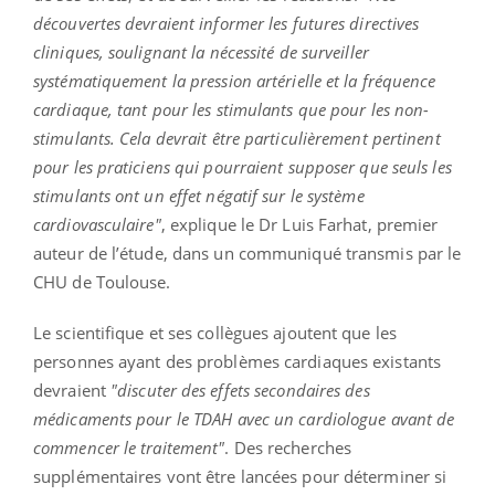
découvertes devraient informer les futures directives
cliniques, soulignant la nécessité de surveiller
systématiquement la pression artérielle et la fréquence
cardiaque, tant pour les stimulants que pour les non-
stimulants. Cela devrait être particulièrement pertinent
pour les praticiens qui pourraient supposer que seuls les
stimulants ont un effet négatif sur le système
cardiovasculaire"
, explique le Dr Luis Farhat, premier
auteur de l’étude, dans un communiqué transmis par le
CHU de Toulouse.
Le scientifique et ses collègues ajoutent que les
personnes ayant des problèmes cardiaques existants
devraient
"discuter des effets secondaires des
médicaments pour le TDAH avec un cardiologue avant de
commencer le traitement"
. Des recherches
supplémentaires vont être lancées pour déterminer si