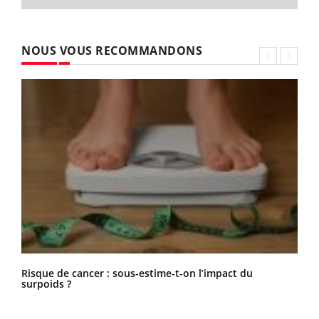
NOUS VOUS RECOMMANDONS
Risque de cancer : sous-estime-t-on l’impact du
surpoids ?