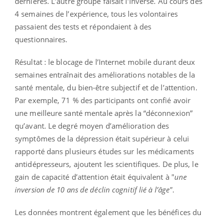
dernières. L’autre groupe faisait l’inverse. Au cours des
4 semaines de l’expérience, tous les volontaires
passaient des tests et répondaient à des
questionnaires.
Résultat : le blocage de l’Internet mobile durant deux
semaines entraînait des améliorations notables de la
santé mentale, du bien-être subjectif et de l’attention.
Par exemple, 71 % des participants ont confié avoir
une meilleure santé mentale après la “déconnexion”
qu’avant. Le degré moyen d’amélioration des
symptômes de la dépression était supérieur à celui
rapporté dans plusieurs études sur les médicaments
antidépresseurs, ajoutent les scientifiques. De plus, le
gain de capacité d’attention était équivalent à "
une
inversion de 10 ans de déclin cognitif lié à l’âge"
.
Les données montrent également que les bénéfices du