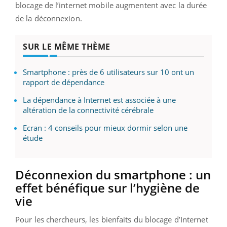
blocage de l’internet mobile augmentent avec la durée
de la déconnexion.
SUR LE MÊME THÈME
Smartphone : près de 6 utilisateurs sur 10 ont un
rapport de dépendance
La dépendance à Internet est associée à une
altération de la connectivité cérébrale
Ecran : 4 conseils pour mieux dormir selon une
étude
Déconnexion du smartphone : un
effet bénéfique sur l’hygiène de
vie
Pour les chercheurs, les bienfaits du blocage d’Internet