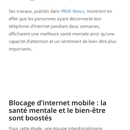
Ses travaux, publiés dans
PNAS Nexus
, montrent en
effet que les personnes ayant déconnecté leur
téléphone d’Internet pendant deux semaines,
affichaient une meilleure santé mentale ainsi qu’une
capacité d’attention et un sentiment de bien-être plus
importants.
Blocage d’internet mobile : la
santé mentale et le bien-être
sont boostés
Pour cette étude, une équipe interdisciplinaire