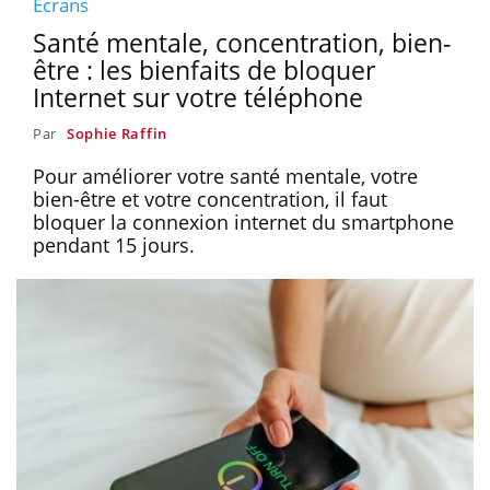
Écrans
Santé mentale, concentration, bien-
être : les bienfaits de bloquer
Internet sur votre téléphone
Par
Sophie Raffin
Pour améliorer votre santé mentale, votre
bien-être et votre concentration, il faut
bloquer la connexion internet du smartphone
pendant 15 jours.