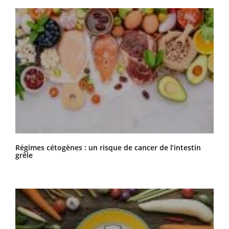
Régimes cétogènes : un risque de cancer de l’intestin
grêle