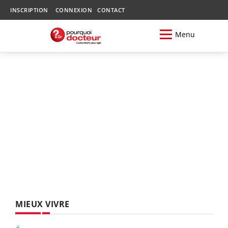
INSCRIPTION
CONNEXION
CONTACT
Menu
MIEUX VIVRE