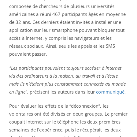
composée de chercheurs de plusieurs universités
américaines a réuni 467 participants âgés en moyenne
de 32 ans. Ces derniers étaient invités à installer une
application sur leur smartphone pouvant bloquer tout
accès à Internet, y compris les navigateurs et les
réseaux sociaux. Ainsi, seuls les appels et les SMS
pouvaient passer.
"Les participants pouvaient toujours accéder à Internet
via des ordinateurs à la maison, au travail et à l’école,
mais ils n’étaient plus constamment connectés au monde
en ligne"
, précisent les auteurs dans leur
communiqué.
Pour évaluer les effets de la “déconnexion”, les
volontaires ont été divisés en deux groupes. Le premier
coupait Internet sur le téléphone les deux premières
semaines de l’expérience, puis le récupérait les deux