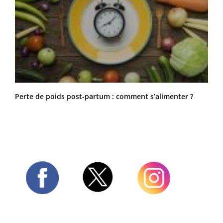
Perte de poids post-partum : comment s’alimenter ?
Twitter
Facebook
Instagram