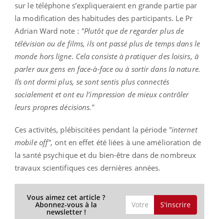
sur le téléphone s’expliqueraient en grande partie par
la modification des habitudes des participants. Le Pr
Adrian Ward note :
"Plutôt que de regarder plus de
télévision ou de films, ils ont passé plus de temps dans le
monde hors ligne. Cela consiste à pratiquer des loisirs, à
parler aux gens en face-à-face ou à sortir dans la nature.
Ils ont dormi plus, se sont sentis plus connectés
socialement et ont eu l’impression de mieux contrôler
leurs propres décisions."
Ces activités, plébiscitées pendant la période
"internet
mobile off",
ont en effet été liées à une amélioration de
la santé psychique et du bien-être dans de nombreux
travaux scientifiques ces dernières années.
Vous aimez cet article ?
S'inscrire
Abonnez-vous à la
newsletter !