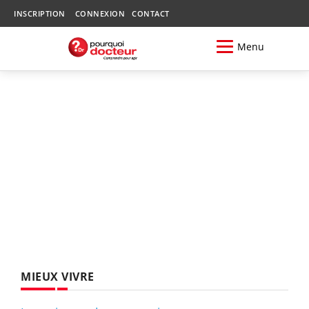
INSCRIPTION
CONNEXION
CONTACT
Menu
MIEUX VIVRE