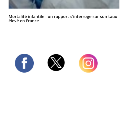
Mortalité infantile : un rapport s’interroge sur son taux
élevé en France
Twitter
Facebook
Instagram