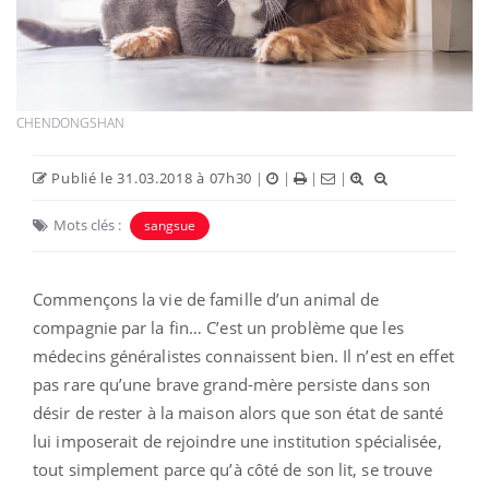
CHENDONGSHAN
Publié le 31.03.2018 à 07h30
|
|
|
|
Mots clés :
sangsue
Commençons la vie de famille d’un animal de
compagnie par la fin… C’est un problème que les
médecins généralistes connaissent bien. Il n’est en effet
pas rare qu’une brave grand-mère persiste dans son
désir de rester à la maison alors que son état de santé
lui imposerait de rejoindre une institution spécialisée,
tout simplement parce qu’à côté de son lit, se trouve