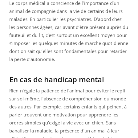
Le corps médical a conscience de l’importance d’un
animal de compagnie dans la vie de certains de leurs
malades. En particulier les psychiatres. D’abord chez
les personnes âgées, car avant d’être présent auprès du
fauteuil et du lit, c’est surtout un excellent moyen pour
s’imposer les quelques minutes de marche quotidienne
dont on sait qu’elles sont fondamentales pour retarder
la perte d’autonomie.
En cas de handicap mental
Rien n’égale la patience de l’animal pour éviter le repli
sur soi-même, l’absence de compréhension du monde
des autres. Par exemple, certains enfants qui peinent à
parler trouvent une motivation pour apprendre les
ordres simples qu’exige la vie avec un chien. Sans
banaliser la maladie, la présence d’un animal à leur