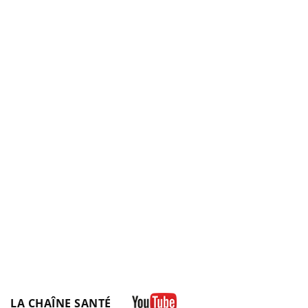
LA CHAÎNE SANTÉ