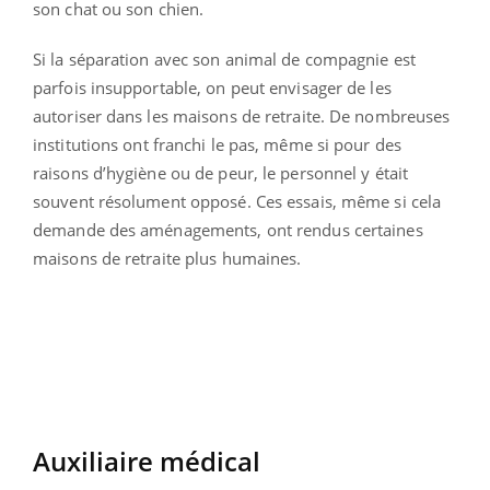
son chat ou son chien.
Si la séparation avec son animal de compagnie est
parfois insupportable, on peut envisager de les
autoriser dans les maisons de retraite. De nombreuses
institutions ont franchi le pas, même si pour des
raisons d’hygiène ou de peur, le personnel y était
souvent résolument opposé. Ces essais, même si cela
demande des aménagements, ont rendus certaines
maisons de retraite plus humaines.
Auxiliaire médical