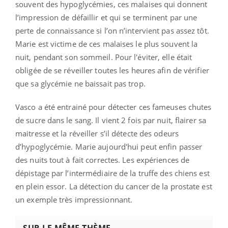
souvent des hypoglycémies, ces malaises qui donnent
l’impression de défaillir et qui se terminent par une
perte de connaissance si l’on n’intervient pas assez tôt.
Marie est victime de ces malaises le plus souvent la
nuit, pendant son sommeil. Pour l'éviter, elle était
obligée de se réveiller toutes les heures afin de vérifier
que sa glycémie ne baissait pas trop.
Vasco a été entrainé pour détecter ces fameuses chutes
de sucre dans le sang. Il vient 2 fois par nuit, flairer sa
maitresse et la réveiller s’il détecte des odeurs
d’hypoglycémie. Marie aujourd'hui peut enfin passer
des nuits tout à fait correctes. Les expériences de
dépistage par l’intermédiaire de la truffe des chiens est
en plein essor. La détection du cancer de la prostate est
un exemple très impressionnant.