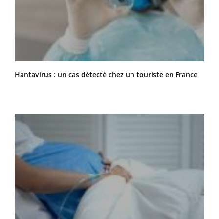
Hantavirus : un cas détecté chez un touriste en France