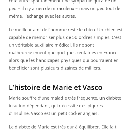
côté attire spontanément une sympathie qui aide un
peu – il n’y a rien de miraculeux – mais un peu tout de
même, l’échange avec les autres.
Le meilleur ami de l’homme reste le chien. Un chien est
capable de mémoriser plus de 50 ordres simples. C’est
un véritable auxiliaire médical. Ils ne sont
malheureusement que quelques centaines en France
alors que les handicapés physiques qui pourraient en
bénéficier sont plusieurs dizaines de milliers.
L’histoire de Marie et Vasco
Marie souffre d’une maladie très fréquente, un diabète
insulino-dépendant, qui nécessite des piqures
d’insuline. Vasco est un petit cocker anglais.
Le diabète de Marie est très dur à équilibrer. Elle fait