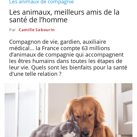
Les animaux de compagnie
Les animaux, meilleurs amis de la
santé de l’homme
Par
Camille Sabourin
Compagnon de vie, gardien, auxiliaire
médical... la France compte 63 millions
d’animaux de compagnie qui accompagnent
les êtres humains dans toutes les étapes de
leur vie. Quels sont les bienfaits pour la santé
d'une telle relation ?