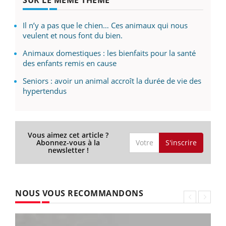
SUR LE MÊME THÈME
Il n’y a pas que le chien… Ces animaux qui nous
veulent et nous font du bien.
Animaux domestiques : les bienfaits pour la santé
des enfants remis en cause
Seniors : avoir un animal accroît la durée de vie des
hypertendus
Vous aimez cet article ?
S'inscrire
Abonnez-vous à la
newsletter !
NOUS VOUS RECOMMANDONS