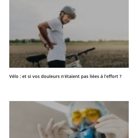
Vélo : et si vos douleurs n’étaient pas liées à l’effort ?