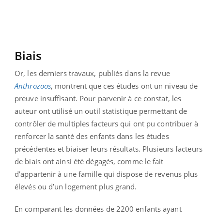
Biais
Or, les derniers travaux, publiés dans la revue
Anthrozoos
, montrent que ces études ont un niveau de
preuve insuffisant. Pour parvenir à ce constat, les
auteur ont utilisé un outil statistique permettant de
contrôler de multiples facteurs qui ont pu contribuer à
renforcer la santé des enfants dans les études
précédentes et biaiser leurs résultats. Plusieurs facteurs
de biais ont ainsi été dégagés, comme le fait
d’appartenir à une famille qui dispose de revenus plus
élevés ou d’un logement plus grand.
En comparant les données de 2200 enfants ayant