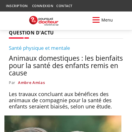
INSCRIPTION
CONNEXION
CONTACT
Menu
QUESTION D'ACTU
Santé physique et mentale
Animaux domestiques : les bienfaits
pour la santé des enfants remis en
cause
Par
Ambre Amias
Les travaux concluant aux bénéfices des
animaux de compagnie pour la santé des
enfants seraient biaisés, selon une étude.