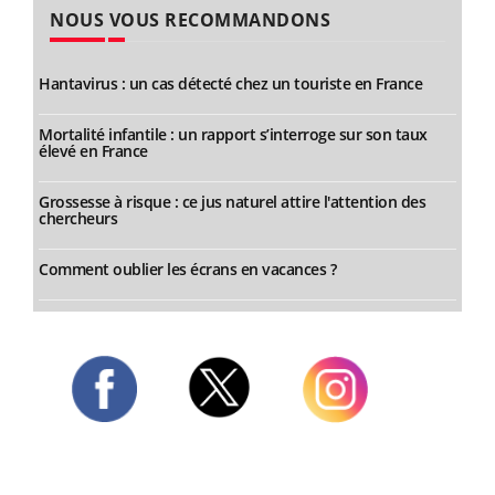
NOUS VOUS RECOMMANDONS
Hantavirus : un cas détecté chez un touriste en France
Mortalité infantile : un rapport s’interroge sur son taux
élevé en France
Grossesse à risque : ce jus naturel attire l'attention des
chercheurs
Comment oublier les écrans en vacances ?
Twitter
Facebook
Instagram