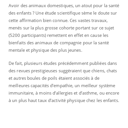
Avoir des animaux domestiques, un atout pour la santé
des enfants ? Une étude scientifique sème le doute sur
cette affirmation bien connue. Ces vastes travaux,
menés sur la plus grosse cohorte portant sur ce sujet
(5200 participants) remettent en effet en cause les
bienfaits des animaux de compagnie pour la santé
mentale et physique des plus jeunes.
De fait, plusieurs études précédemment publiées dans
des revues prestigieuses suggéraient que chiens, chats
et autres boules de poils étaient associés à de
meilleures capacités d’empathie, un meilleur système
immunitaire, à moins d’allergies et d’asthme, ou encore
à un plus haut taux d’activité physique chez les enfants.