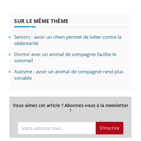
SUR LE MÊME THÈME
Seniors : avoir un chien permet de lutter contre la
sédentarité
Dormir avec un animal de compagnie facilite le
sommeil
Autisme : avoir un animal de compagnie rend plus
sociable
Vous aimez cet article ? Abonnez-vous à la newsletter
!
S'inscrire