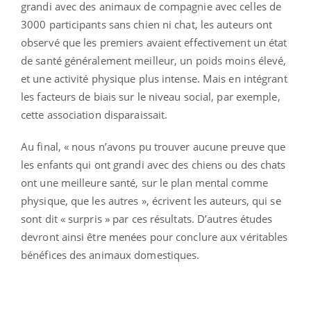
grandi avec des animaux de compagnie avec celles de
3000 participants sans chien ni chat, les auteurs ont
observé que les premiers avaient effectivement un état
de santé généralement meilleur, un poids moins élevé,
et une activité physique plus intense. Mais en intégrant
les facteurs de biais sur le niveau social, par exemple,
cette association disparaissait.
Au final, « nous n’avons pu trouver aucune preuve que
les enfants qui ont grandi avec des chiens ou des chats
ont une meilleure santé, sur le plan mental comme
physique, que les autres », écrivent les auteurs, qui se
sont dit « surpris » par ces résultats. D’autres études
devront ainsi être menées pour conclure aux véritables
bénéfices des animaux domestiques.