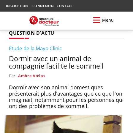
INSCRIPTION
CONNEXION
CONTACT
Menu
QUESTION D'ACTU
Etude de la Mayo Clinic
Dormir avec un animal de
compagnie facilite le sommeil
Par
Ambre Amias
Dormir avec son animal domestiques
présenterait plus d'avantages que ce que l'on
imaginait, notamment pour les personnes qui
ont des problèmes de sommeil.