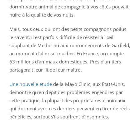
dormir votre animal de compagnie à vos côtés pouvait
nuire à la qualité de vos nuits.
Mais, tous ceux qui ont des petits compagnons poilus
le savent, il est parfois difficile de résister à l’œil
suppliant de Médor ou aux ronronnements de Garfield,
au moment d’aller se coucher. En France, on compte
63 millions d’animaux domestiques. Près d’un tiers
partagerait leur lit de leur maître.
Une nouvelle étude
de la Mayo Clinic, aux Etats-Unis,
démontre qu’en dépit des problèmes engendrés par
cette pratique, la plupart des propriétaires d’animaux
qui dorment avec ces derniers peuvent en tirer de réels
bénéficies, surtout s’ils souffrent d’insomnies.