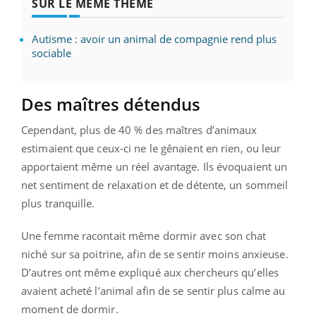
SUR LE MÊME THÈME
Autisme : avoir un animal de compagnie rend plus
sociable
Des maîtres détendus
Cependant, plus de 40 % des maîtres d’animaux
estimaient que ceux-ci ne le gênaient en rien, ou leur
apportaient même un réel avantage. Ils évoquaient un
net sentiment de relaxation et de détente, un sommeil
plus tranquille.
Une femme racontait même dormir avec son chat
niché sur sa poitrine, afin de se sentir moins anxieuse.
D’autres ont même expliqué aux chercheurs qu’elles
avaient acheté l’animal afin de se sentir plus calme au
moment de dormir.