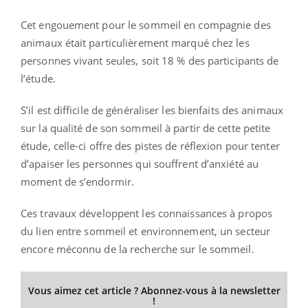
Cet engouement pour le sommeil en compagnie des
animaux était particulièrement marqué chez les
personnes vivant seules, soit 18 % des participants de
l’étude.
S’il est difficile de généraliser les bienfaits des animaux
sur la qualité de son sommeil à partir de cette petite
étude, celle-ci offre des pistes de réflexion pour tenter
d’apaiser les personnes qui souffrent d’anxiété au
moment de s’endormir.
Ces travaux développent les connaissances à propos
du lien entre sommeil et environnement, un secteur
encore méconnu de la recherche sur le sommeil.
Vous aimez cet article ? Abonnez-vous à la newsletter
!