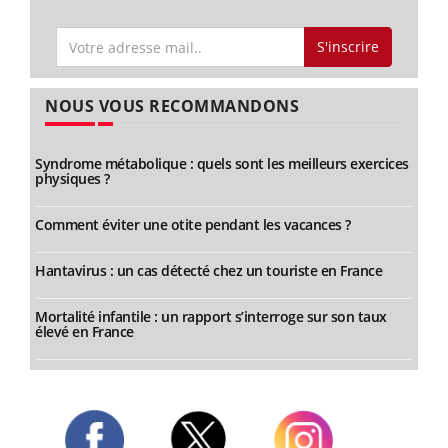
S'inscrire
NOUS VOUS RECOMMANDONS
Syndrome métabolique : quels sont les meilleurs exercices
physiques ?
Comment éviter une otite pendant les vacances ?
Hantavirus : un cas détecté chez un touriste en France
Mortalité infantile : un rapport s’interroge sur son taux
élevé en France