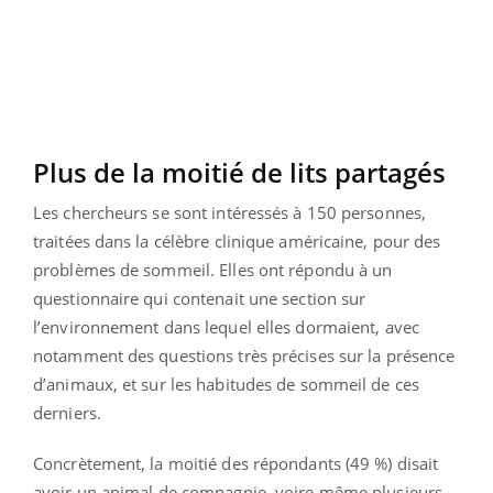
Plus de la moitié de lits partagés
Les chercheurs se sont intéressés à 150 personnes,
traitées dans la célèbre clinique américaine, pour des
problèmes de sommeil. Elles ont répondu à un
questionnaire qui contenait une section sur
l’environnement dans lequel elles dormaient, avec
notamment des questions très précises sur la présence
d’animaux, et sur les habitudes de sommeil de ces
derniers.
Concrètement, la moitié des répondants (49 %) disait
avoir un animal de compagnie, voire même plusieurs,