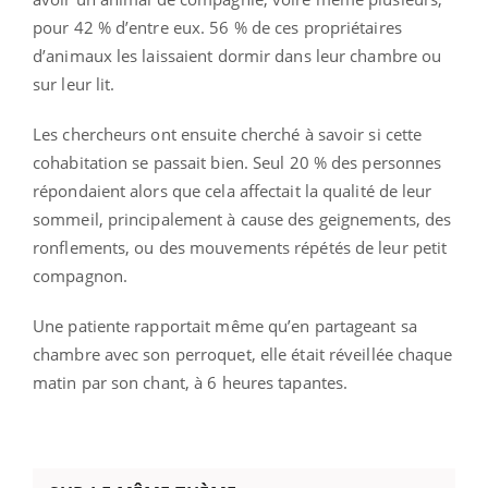
pour 42 % d’entre eux. 56 % de ces propriétaires
d’animaux les laissaient dormir dans leur chambre ou
sur leur lit.
Les chercheurs ont ensuite cherché à savoir si cette
cohabitation se passait bien. Seul 20 % des personnes
répondaient alors que cela affectait la qualité de leur
sommeil, principalement à cause des geignements, des
ronflements, ou des mouvements répétés de leur petit
compagnon.
Une patiente rapportait même qu’en partageant sa
chambre avec son perroquet, elle était réveillée chaque
matin par son chant, à 6 heures tapantes.