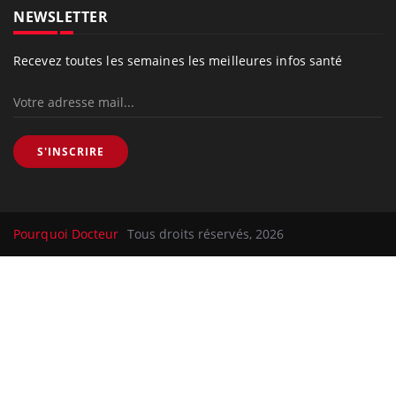
NEWSLETTER
Recevez toutes les semaines les meilleures infos santé
S'INSCRIRE
Pourquoi Docteur
Tous droits réservés, 2026