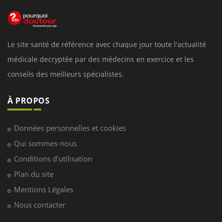
Le site santé de référence avec chaque jour toute l'actualité
médicale decryptée par des médecins en exercice et les
conseils des meilleurs spécialistes.
À PROPOS
Données personnelles et cookies
Qui sommes-nous
Conditions d'utilisation
Plan du site
Mentions Légales
Nous contacter