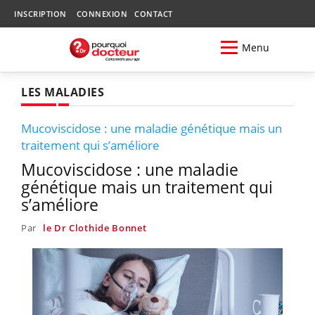
INSCRIPTION
CONNEXION
CONTACT
Menu
LES MALADIES
Mucoviscidose : une maladie génétique mais un
traitement qui s’améliore
Mucoviscidose : une maladie
génétique mais un traitement qui
s’améliore
Par
le Dr Clothide Bonnet