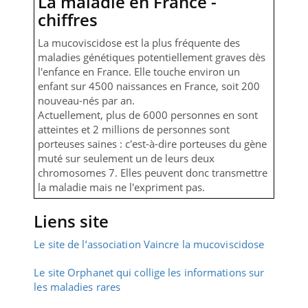
La maladie en France -
chiffres
La mucoviscidose est la plus fréquente des
maladies génétiques potentiellement graves dès
l'enfance en France. Elle touche environ un
enfant sur 4500 naissances en France, soit 200
nouveau-nés par an.
Actuellement, plus de 6000 personnes en sont
atteintes et 2 millions de personnes sont
porteuses saines : c'est-à-dire porteuses du gène
muté sur seulement un de leurs deux
chromosomes 7. Elles peuvent donc transmettre
la maladie mais ne l'expriment pas.
Liens site
Le site de l’association Vaincre la mucoviscidose
Le site Orphanet qui collige les informations sur
les maladies rares