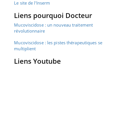
Le site de l’Inserm
Liens pourquoi Docteur
Mucoviscidose : un nouveau traitement
révolutionnaire
Mucoviscidose : les pistes thérapeutiques se
multiplient
Liens Youtube