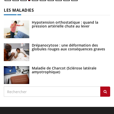
LES MALADIES
Hypotension orthostatique : quand la
pression artérielle chute au lever
Drépanocytose : une déformation des
globules rouges aux conséquences graves
Maladie de Charcot (Sclérose latérale
amyotrophique)