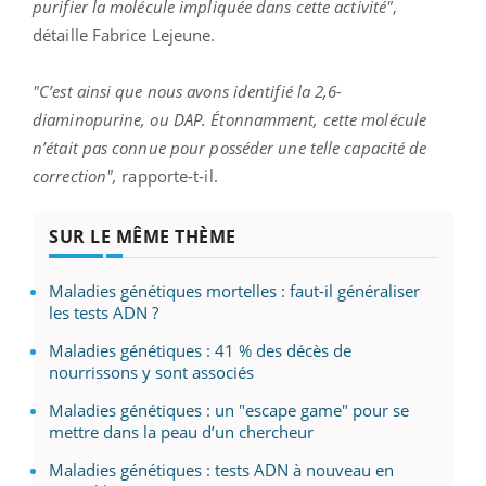
purifier la molécule impliquée dans cette activité"
,
détaille Fabrice Lejeune.
"C’est ainsi que nous avons identifié la 2,6-
diaminopurine, ou DAP. Étonnamment, cette molécule
n’était pas connue pour posséder une telle capacité de
correction",
rapporte-t-il.
SUR LE MÊME THÈME
Maladies génétiques mortelles : faut-il généraliser
les tests ADN ?
Maladies génétiques : 41 % des décès de
nourrissons y sont associés
Maladies génétiques : un "escape game" pour se
mettre dans la peau d’un chercheur
Maladies génétiques : tests ADN à nouveau en