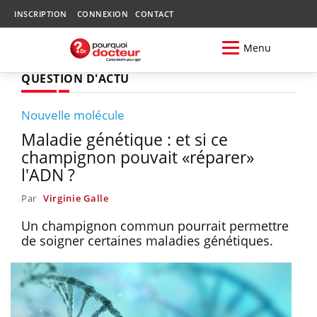
INSCRIPTION
CONNEXION
CONTACT
Menu
QUESTION D'ACTU
Nouvelle molécule
Maladie génétique : et si ce
champignon pouvait «réparer»
l'ADN ?
Par
Virginie Galle
Un champignon commun pourrait permettre
de soigner certaines maladies génétiques.