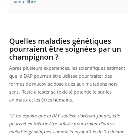
vente libre
Quelles maladies génétiques
pourraient être soignées par un
champignon ?
Après plusieurs expériences, les scientifiques estiment
que la DAP pourrait être utilisée pour traiter des
formes de mucoviscidose dues aux mutations non-
sens. Reste à tester sa toxicité potentielle sur les
animaux et les êtres humains.
"Si les espoirs que la DAP soulève s’avèrent fondés, elle
pourrait en théorie être utilisée pour traiter d’autres
maladies génétiques, comme la myopathie de Duchenne