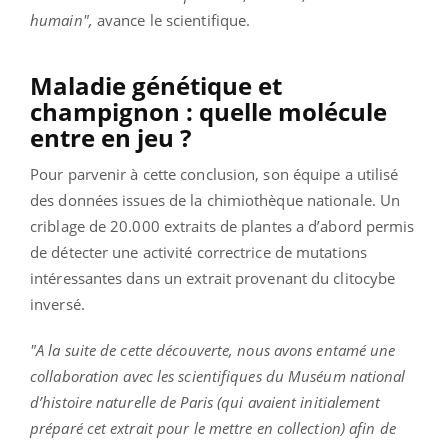
humain",
avance le scientifique.
Maladie génétique et
champignon : quelle molécule
entre en jeu ?
Pour parvenir à cette conclusion, son équipe a utilisé
des données issues de la chimiothèque nationale. Un
criblage de 20.000 extraits de plantes a d’abord permis
de détecter une activité correctrice de mutations
intéressantes dans un extrait provenant du clitocybe
inversé.
"A la suite de cette découverte, nous avons entamé une
collaboration avec les scientifiques du Muséum national
d’histoire naturelle de Paris (qui avaient initialement
préparé cet extrait pour le mettre en collection) afin de