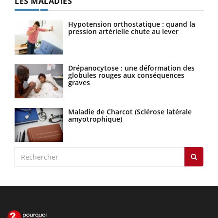
LES MALADIES
Hypotension orthostatique : quand la
pression artérielle chute au lever
Drépanocytose : une déformation des
globules rouges aux conséquences
graves
Maladie de Charcot (Sclérose latérale
amyotrophique)