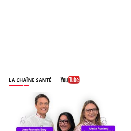
LA CHAÎNE SANTÉ
Youtube