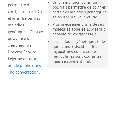
Un champignon commun
permettre de
pourrait permettre de soigner
corriger notre ADN
certaines maladies génétiques,
selon une nouvelle étude.
et ainsi traiter des
Plus précisément, une de ses
maladies
molécules appelée DAP serait
génétiques. C’est ce
capable de corriger l’ADN.
qu’avance le
Les maladies génétiques telles
chercheur de
que la mucoviscidose, les
myopathies ou encore les
l’Inserm Fabrice
hémophilies sont courantes
Lejeune dans
un
mais se soignent mal.
article publié dans
The conversation
.