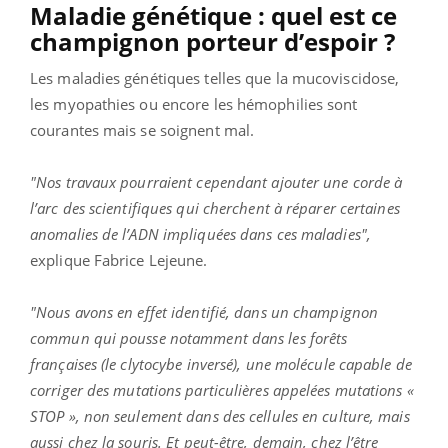
Maladie génétique : quel est ce
champignon porteur d’espoir ?
Les maladies génétiques telles que la mucoviscidose,
les myopathies ou encore les hémophilies sont
courantes mais se soignent mal.
"Nos travaux pourraient cependant ajouter une corde à
l’arc des scientifiques qui cherchent à réparer certaines
anomalies de l’ADN impliquées dans ces maladies",
explique Fabrice Lejeune.
"Nous avons en effet identifié, dans un champignon
commun qui pousse notamment dans les forêts
françaises (le clytocybe inversé), une molécule capable de
corriger des mutations particulières appelées mutations «
STOP », non seulement dans des cellules en culture, mais
aussi chez la souris. Et peut-être, demain, chez l’être