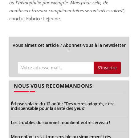
ou l’hémophilie par exemple. Mais pour cela, de
nombreux travaux complémentaires seront nécessaires",
conclut Fabrice Lejeune.
Vous aimez cet article ? Abonnez-vous à la newsletter
!
S'inscrire
NOUS VOUS RECOMMANDONS
Éclipse solaire du 12 août : “Des verres adaptés, c'est
indispensable pour la santé des yeux”
Les troubles du sommeil modifient votre cerveau !
Mon enfant est-il trop sensible ou simplement très