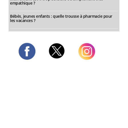
empathique ?
Bébés, jeunes enfants : quelle trousse à pharmacie pour
les vacances ?
Twitter
Facebook
Instagram