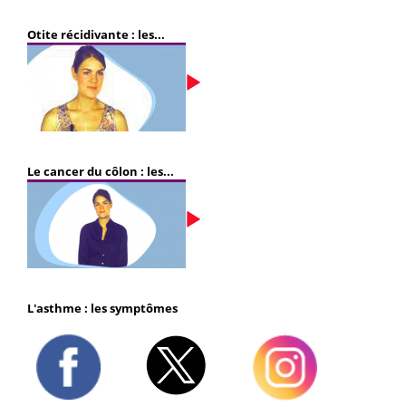
Otite récidivante : les...
Le cancer du côlon : les...
L'asthme : les symptômes
Twitter