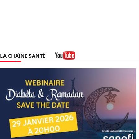
LA CHAÎNE SANTÉ
Youtube