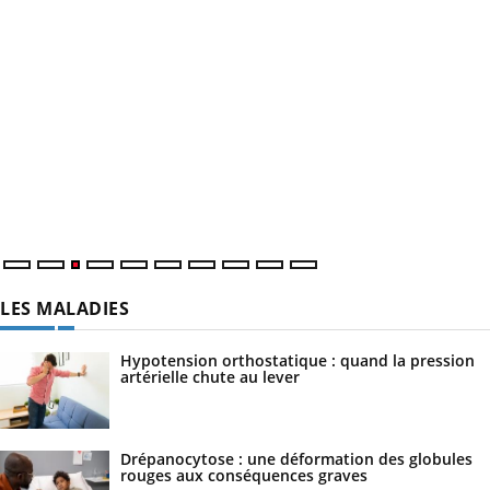
LES MALADIES
Hypotension orthostatique : quand la pression
artérielle chute au lever
Drépanocytose : une déformation des globules
rouges aux conséquences graves