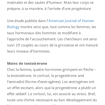
matinales et des sautes d’humeur. Mais leur corps se
prépare, à sa manière, à l’arrivée d’une progéniture.
Une étude publiée dans l
’American Journal of Human
Biology
montre ainsi que, tout comme les femmes, les
taux hormonaux des hommes se modifient à
l’approche de l’accouchement. Les chercheurs ont ainsi
suivi 29 couples au cours de la grossesse et ont mesuré
leurs niveaux d’hormones.
Moins de testostérone
Chez la femme, quatre hormones grimpent en flèche –
la testostérone, le cortisol, la progestérone and
l’œstradiol (forme d’œstrogènes). Les œstrogènes ont
un effet excitant, alors que la progestérone a plutôt un
effet sédatif. Le cortisol, lui, est associé au stress. Bref,
toute une chimie nécessaire au bon développement du