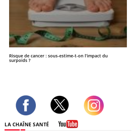
Risque de cancer : sous-estime-t-on l’impact du
surpoids ?
Twitter
Facebook
Instagram
LA CHAÎNE SANTÉ
Youtube