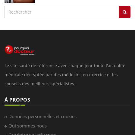
Le site santé de référence avec chaque jour toute l'actualité
médicale decryptée par des médecins en exercice et les
conseils des meilleurs spécialistes.
À PROPOS
Données personnelles et cookies
Qui sommes-nous
Conditions d'utilisation