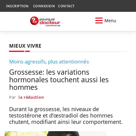
INSCRIPTION
CONNEXION
CONTACT
Menu
MIEUX VIVRE
Moins agressifs, plus attentionnés
Grossesse: les variations
hormonales touchent aussi les
hommes
Par
la rédaction
Durant la grossesse, les niveaux de
testostérone et d’œstradiol des hommes
chutent, modifiant ainsi leur comportement.