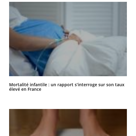
Mortalité infantile : un rapport s’interroge sur son taux
élevé en France