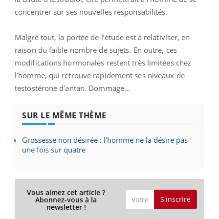
concentrer sur ses nouvelles responsabilités.
Malgré tout, la portée de l’étude est à relativiser, en
raison du faible nombre de sujets. En outre, ces
modifications hormonales restent très limitées chez
l’homme, qui retrouve rapidement ses niveaux de
testostérone d’antan. Dommage...
SUR LE MÊME THÈME
Grossesse non désirée : l'homme ne la désire pas
une fois sur quatre
Vous aimez cet article ?
S'inscrire
Abonnez-vous à la
newsletter !