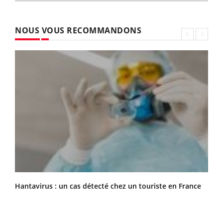
NOUS VOUS RECOMMANDONS
Hantavirus : un cas détecté chez un touriste en France