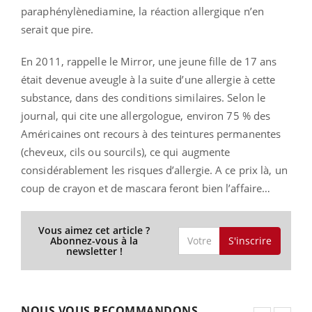
paraphénylènediamine, la réaction allergique n’en
serait que pire.
En 2011, rappelle le Mirror, une jeune fille de 17 ans
était devenue aveugle à la suite d’une allergie à cette
substance, dans des conditions similaires. Selon le
journal, qui cite une allergologue, environ 75 % des
Américaines ont recours à des teintures permanentes
(cheveux, cils ou sourcils), ce qui augmente
considérablement les risques d’allergie. A ce prix là, un
coup de crayon et de mascara feront bien l’affaire…
Vous aimez cet article ?
S'inscrire
Abonnez-vous à la
newsletter !
NOUS VOUS RECOMMANDONS