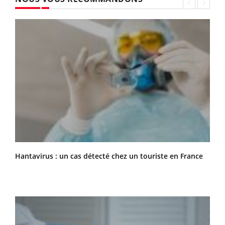
Hantavirus : un cas détecté chez un touriste en France