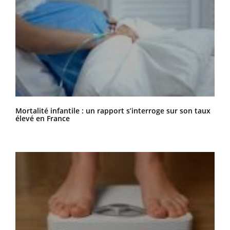
Mortalité infantile : un rapport s’interroge sur son taux
élevé en France