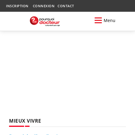
INSCRIPTION
CONNEXION
CONTACT
Menu
MIEUX VIVRE