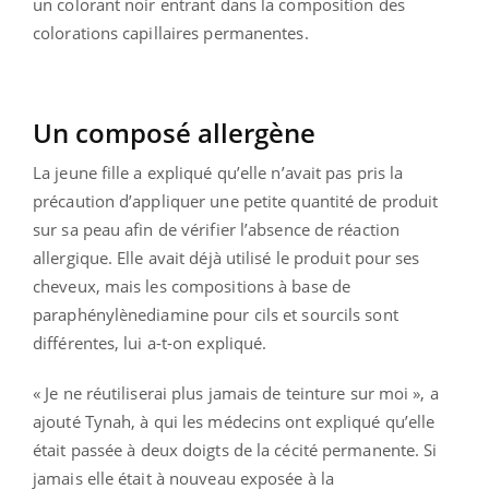
un colorant noir entrant dans la composition des
colorations capillaires permanentes.
Un composé allergène
La jeune fille a expliqué qu’elle n’avait pas pris la
précaution d’appliquer une petite quantité de produit
sur sa peau afin de vérifier l’absence de réaction
allergique. Elle avait déjà utilisé le produit pour ses
cheveux, mais les compositions à base de
paraphénylènediamine pour cils et sourcils sont
différentes, lui a-t-on expliqué.
« Je ne réutiliserai plus jamais de teinture sur moi », a
ajouté Tynah, à qui les médecins ont expliqué qu’elle
était passée à deux doigts de la cécité permanente. Si
jamais elle était à nouveau exposée à la