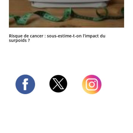
Risque de cancer : sous-estime-t-on l’impact du
surpoids ?
Twitter
Facebook
Instagram