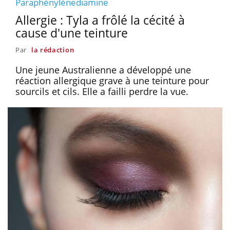
Paraphénylènediamine
Allergie : Tyla a frôlé la cécité à
cause d'une teinture
Par
la rédaction
Une jeune Australienne a développé une
réaction allergique grave à une teinture pour
sourcils et cils. Elle a failli perdre la vue.