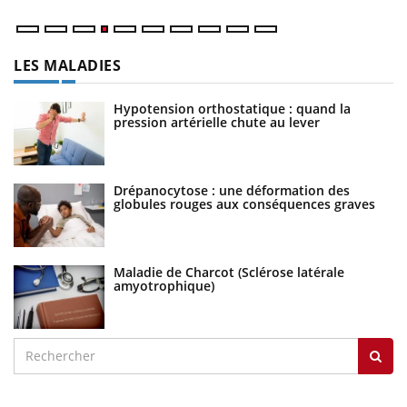
LES MALADIES
Hypotension orthostatique : quand la
pression artérielle chute au lever
Drépanocytose : une déformation des
globules rouges aux conséquences graves
Maladie de Charcot (Sclérose latérale
amyotrophique)