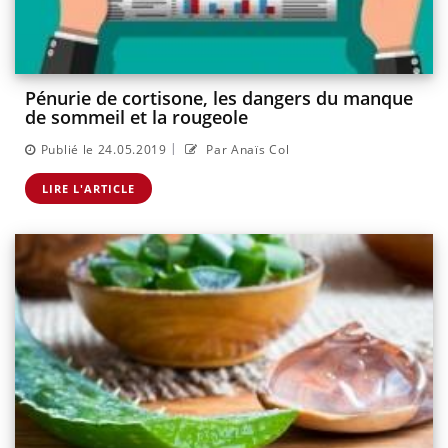
Pénurie de cortisone, les dangers du manque
de sommeil et la rougeole
|
Publié le 24.05.2019
Par Anaïs Col
LIRE L'ARTICLE