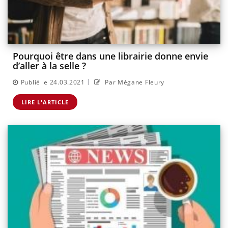
Pourquoi être dans une librairie donne envie
d’aller à la selle ?
|
Publié le 24.03.2021
Par Mégane Fleury
LIRE L'ARTICLE