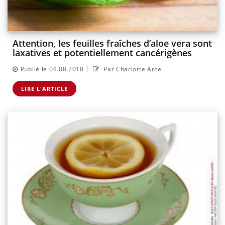
Attention, les feuilles fraîches d’aloe vera sont
laxatives et potentiellement cancérigènes
|
Publié le 04.08.2018
Par Charlotte Arce
LIRE L'ARTICLE