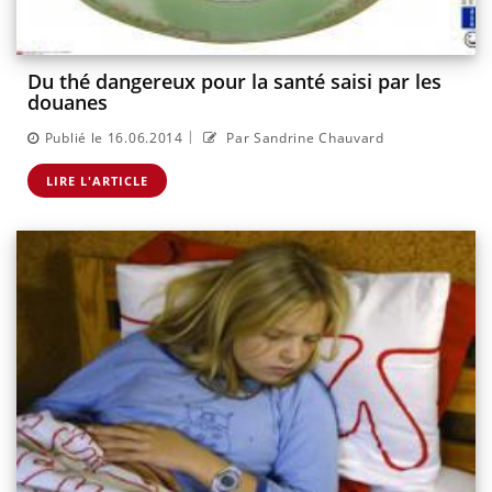
Du thé dangereux pour la santé saisi par les
douanes
|
Publié le 16.06.2014
Par Sandrine Chauvard
LIRE L'ARTICLE