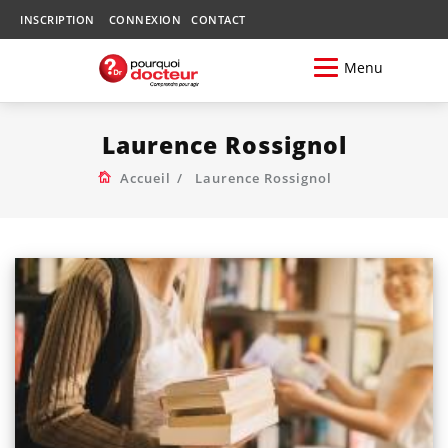
INSCRIPTION
CONNEXION
CONTACT
Menu
Laurence Rossignol
Accueil
Laurence Rossignol