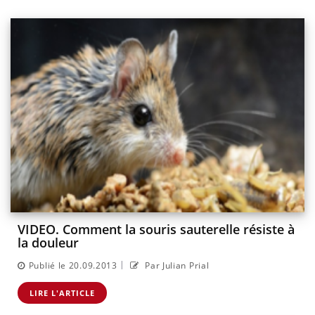
VIDEO. Comment la souris sauterelle résiste à
la douleur
|
Publié le 20.09.2013
Par Julian Prial
LIRE L'ARTICLE