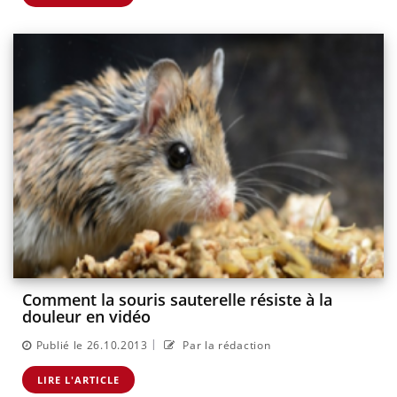
Comment la souris sauterelle résiste à la
douleur en vidéo
|
Publié le 26.10.2013
Par la rédaction
LIRE L'ARTICLE