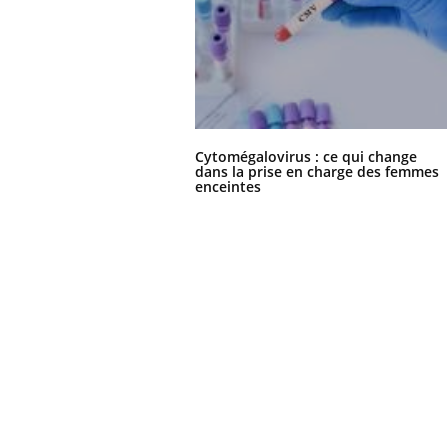
Cytomégalovirus : ce qui change
dans la prise en charge des femmes
enceintes