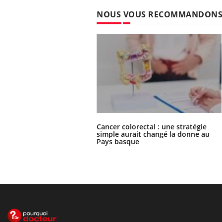
NOUS VOUS RECOMMANDON
Cancer colorectal : une stratégie
simple aurait changé la donne au
Pays basque