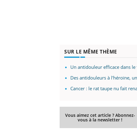
SUR LE MÊME THÈME
Un antidouleur efficace dans le 
Des antidouleurs à l'héroïne, un
Cancer : le rat taupe nu fait rena
Vous aimez cet article ? Abonnez-
vous à la newsletter !