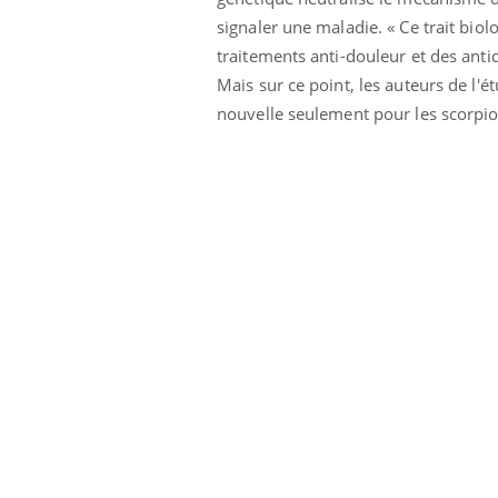
signaler une maladie. « Ce trait bio
traitements anti-douleur et des anti
Mais sur ce point, les auteurs de l'
nouvelle seulement pour les scorpions