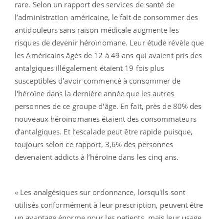
rare. Selon un rapport des services de santé de
l’administration américaine, le fait de consommer des
antidouleurs sans raison médicale augmente les
risques de devenir héroïnomane. Leur étude révèle que
les Américains âgés de 12 à 49 ans qui avaient pris des
antalgiques illégalement étaient 19 fois plus
susceptibles d'avoir commencé à consommer de
l'héroïne dans la dernière année que les autres
personnes de ce groupe d'âge. En fait, près de 80% des
nouveaux héroïnomanes étaient des consommateurs
d’antalgiques. Et l’escalade peut être rapide puisque,
toujours selon ce rapport, 3,6% des personnes
devenaient addicts à l’héroïne dans les cinq ans.
« Les analgésiques sur ordonnance, lorsqu'ils sont
utilisés conformément à leur prescription, peuvent être
un avantage énorme pour les patients, mais leur usage