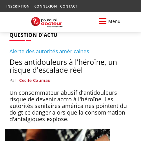
INSCRIPTION
CONNEXION
CONTACT
Menu
QUESTION D'ACTU
Alerte des autorités américaines
Des antidouleurs à l'héroïne, un
risque d'escalade réel
Par
Cécile Coumau
Un consommateur abusif d'antidouleurs
risque de devenir accro à l'héroïne. Les
autorités sanitaires américaines pointent du
doigt ce danger alors que la consommation
d'antalgiques explose.