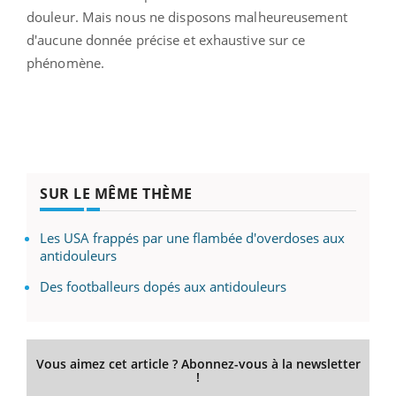
douleur. Mais nous ne disposons malheureusement
d'aucune donnée précise et exhaustive sur ce
phénomène.
SUR LE MÊME THÈME
Les USA frappés par une flambée d'overdoses aux
antidouleurs
Des footballeurs dopés aux antidouleurs
Vous aimez cet article ? Abonnez-vous à la newsletter
!