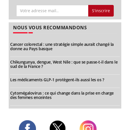
S'inscrire
NOUS VOUS RECOMMANDONS
Cancer colorectal : une stratégie simple aurait changé la
donne au Pays basque
Chikungunya, dengue, West Nile : que se passe-t-il dans le
sud de la France ?
Les médicaments GLP-1 protègent-ils aussi les os ?
Cytomégalovirus : ce qui change dans la prise en charge
des femmes enceintes