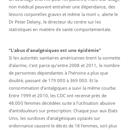
non médical peuvent entraîner une dépendance, des
lésions corporelles graves et même la mort », alerte le
Dr Peter Delany, le directeur du centre sur les
statistiques en matière de santé comportementale.
"L'abus d'analgésiques est une épidémie"
Si les autorités sanitaires américaines tirent la sonnette
d’alarme, c’est parce qu’entre 2008 et 2011, le nombre
de personnes dépendantes à l’héroïne a plus que
doublé, passant de 179 000 à 369 000. Et la
consommation d’antalgiques a suivi la même courbe.
Entre 1999 et 2010, les CDC ont recensé près de
48.000 femmes décédées suite à l’utilisation abusive
d’antidouleurs sur prescription. Chaque jour aux Etats
Unis, les surdoses d'analgésiques opiacés sur
ordonnance causent le décès de 18 femmes, soit plus