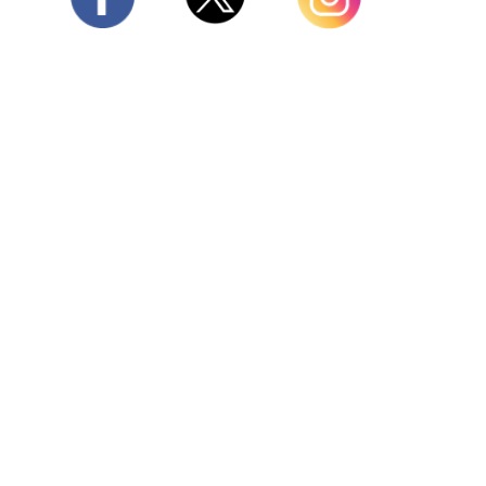
Twitter
Facebook
Instagram