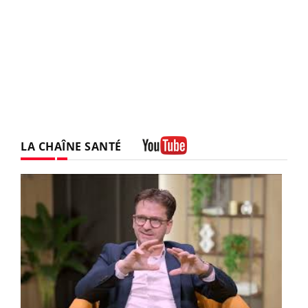
LA CHAÎNE SANTÉ
Youtube