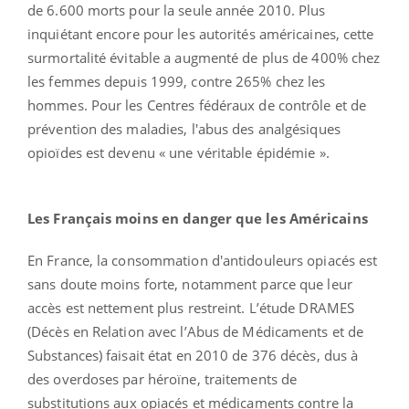
de 6.600 morts pour la seule année 2010. Plus
inquiétant encore pour les autorités américaines, cette
surmortalité évitable a augmenté de plus de 400% chez
les femmes depuis 1999, contre 265% chez les
hommes. Pour les Centres fédéraux de contrôle et de
prévention des maladies, l'abus des analgésiques
opioïdes est devenu « une véritable épidémie ».
Les Français moins en danger que les Américains
En France, la consommation d'antidouleurs opiacés est
sans doute moins forte, notamment parce que leur
accès est nettement plus restreint. L’étude DRAMES
(Décès en Relation avec l’Abus de Médicaments et de
Substances) faisait état en 2010 de 376 décès, dus à
des overdoses par héroïne, traitements de
substitutions aux opiacés et médicaments contre la