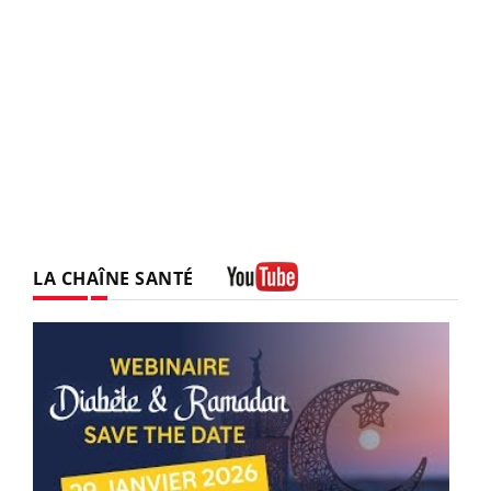
LA CHAÎNE SANTÉ
Youtube