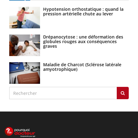
Hypotension orthostatique : quand la
pression artérielle chute au lever
Drépanocytose : une déformation des
globules rouges aux conséquences
graves
Maladie de Charcot (Sclérose latérale
amyotrophique)