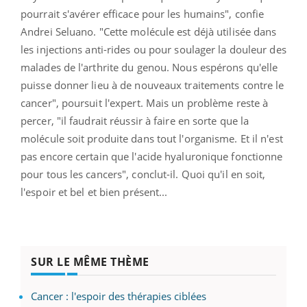
pourrait s'avérer efficace pour les humains", confie
Andrei Seluano. "Cette molécule est déjà utilisée dans
les injections anti-rides ou pour soulager la douleur des
malades de l'arthrite du genou. Nous espérons qu'elle
puisse donner lieu à de nouveaux traitements contre le
cancer", poursuit l'expert. Mais un problème reste à
percer, "il faudrait réussir à faire en sorte que la
molécule soit produite dans tout l'organisme. Et il n'est
pas encore certain que l'acide hyaluronique fonctionne
pour tous les cancers", conclut-il. Quoi qu'il en soit,
l'espoir et bel et bien présent...
SUR LE MÊME THÈME
Cancer : l'espoir des thérapies ciblées