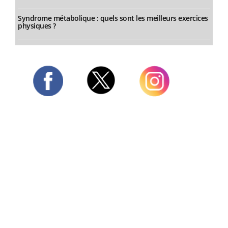
Syndrome métabolique : quels sont les meilleurs exercices
physiques ?
Twitter
Facebook
Instagram