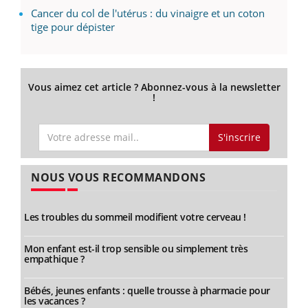
Cancer du col de l'utérus : du vinaigre et un coton
tige pour dépister
Vous aimez cet article ? Abonnez-vous à la newsletter
!
S'inscrire
NOUS VOUS RECOMMANDONS
Les troubles du sommeil modifient votre cerveau !
Mon enfant est-il trop sensible ou simplement très
empathique ?
Bébés, jeunes enfants : quelle trousse à pharmacie pour
les vacances ?