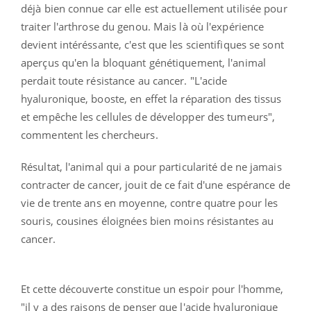
déjà bien connue car elle est actuellement utilisée pour
traiter l'arthrose du genou. Mais là où l'expérience
devient intéréssante, c'est que les scientifiques se sont
aperçus qu'en la bloquant génétiquement, l'animal
perdait toute résistance au cancer. "L'acide
hyaluronique, booste, en effet la réparation des tissus
et empêche les cellules de développer des tumeurs",
commentent les chercheurs.
Résultat, l'animal qui a pour particularité de ne jamais
contracter de cancer, jouit de ce fait d'une espérance de
vie de trente ans en moyenne, contre quatre pour les
souris, cousines éloignées bien moins résistantes au
cancer.
Et cette découverte constitue un espoir pour l'homme,
"il y a des raisons de penser que l'acide hyaluronique