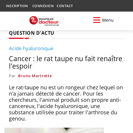
INSCRIPTION
CONNEXION
CONTACT
Menu
QUESTION D'ACTU
Acide hyaluronique
Cancer : le rat taupe nu fait renaître
l'espoir
Par
Bruno Martrette
Le rat-taupe nu est un rongeur chez lequel on
n’a jamais détecté de cancer. Pour les
chercheurs, l'animal produit son propre anti-
cancereux, l'acide hyaluronique, une
substance utilisée pour traiter l'arthrose du
genou.