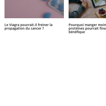
Le Viagra pourrait-il freiner la
Pourquoi manger moin
propagation du cancer ?
protéines pourrait fin
bénéfique