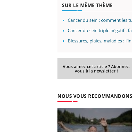
SUR LE MÊME THÈME
Cancer du sein : comment les t
Cancer du sein triple négatif : f
Blessures, plaies, maladies : l'
Vous aimez cet article ? Abonnez-
vous à la newsletter !
NOUS VOUS RECOMMANDON