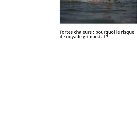
Fortes chaleurs : pourquoi le risque
de noyade grimpe-t-il ?