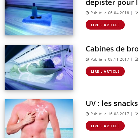
dépister pour 
|
Publié le 06.04.2018
LIRE L'ARTICLE
Cabines de bro
|
Publié le 08.11.2017
LIRE L'ARTICLE
UV : les snacks
|
Publié le 16.08.2017
LIRE L'ARTICLE