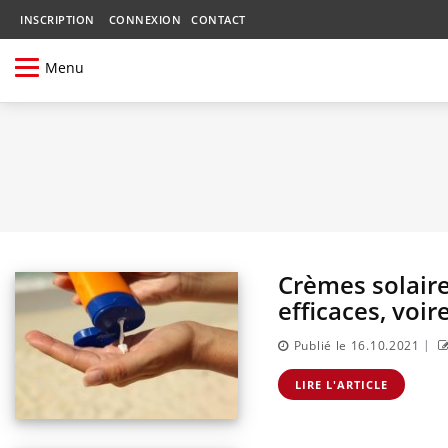
INSCRIPTION
CONNEXION
CONTACT
Menu
Crèmes solair
efficaces, voir
|
Publié le 16.10.2021
LIRE L'ARTICLE