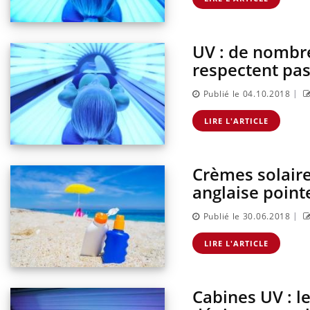
UV : de nombr
respectent pas 
|
Publié le 04.10.2018
LIRE L'ARTICLE
Crèmes solaires
anglaise pointe
|
Publié le 30.06.2018
LIRE L'ARTICLE
Cabines UV : l