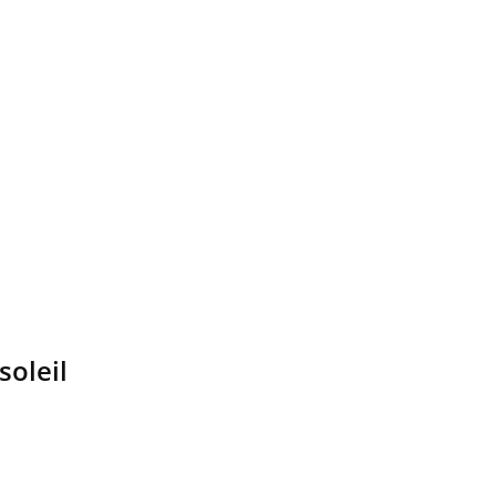
soleil