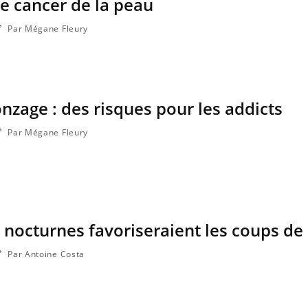
le cancer de la peau
Par Mégane Fleury
nzage : des risques pour les addicts
Par Mégane Fleury
 nocturnes favoriseraient les coups de 
Par Antoine Costa