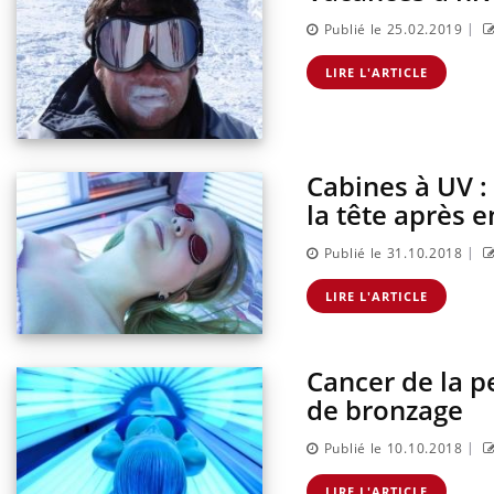
|
Publié le 25.02.2019
LIRE L'ARTICLE
Cabines à UV :
la tête après 
|
Publié le 31.10.2018
LIRE L'ARTICLE
Cancer de la p
de bronzage
|
Publié le 10.10.2018
LIRE L'ARTICLE