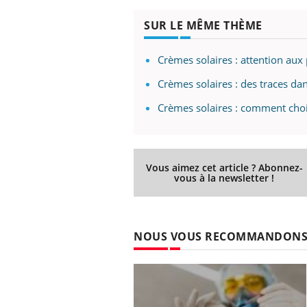
SUR LE MÊME THÈME
Crèmes solaires : attention aux
Crèmes solaires : des traces da
Crèmes solaires : comment choi
Vous aimez cet article ? Abonnez-
vous à la newsletter !
NOUS VOUS RECOMMANDON