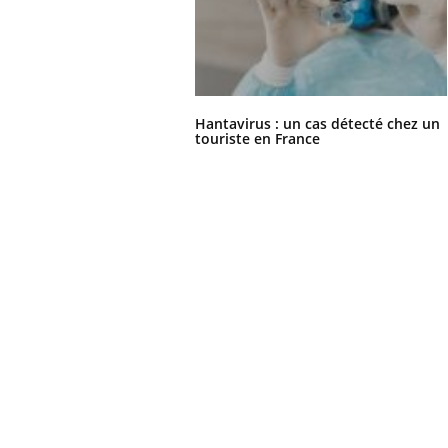
Hantavirus : un cas détecté chez un
touriste en France