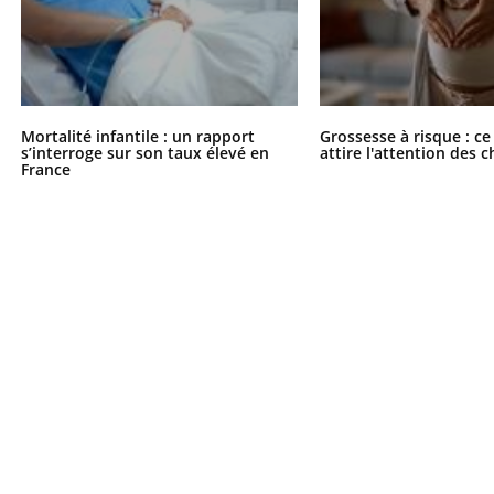
Mortalité infantile : un rapport
Grossesse à risque : ce
s’interroge sur son taux élevé en
attire l'attention des 
France