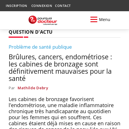
INSCRIPTION
CONNEXION
CONTACT
Menu
QUESTION D'ACTU
Problème de santé publique
Brûlures, cancers, endométriose :
les cabines de bronzage sont
définitivement mauvaises pour la
santé
Par
Mathilde Debry
Les cabines de bronzage favorisent
l’endométriose, une maladie inflammatoire
chronique très handicapante au quotidien
pour les femmes qui en souffrent. Ces
cabines étaient déjà mises en cause en raison