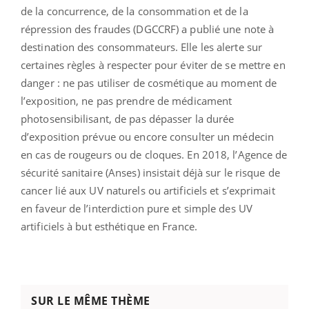
de la concurrence, de la consommation et de la
répression des fraudes (DGCCRF) a publié une note à
destination des consommateurs. Elle les alerte sur
certaines règles à respecter pour éviter de se mettre en
danger : ne pas utiliser de cosmétique au moment de
l’exposition, ne pas prendre de médicament
photosensibilisant, de pas dépasser la durée
d’exposition prévue ou encore consulter un médecin
en cas de rougeurs ou de cloques. En 2018, l’Agence de
sécurité sanitaire (Anses) insistait déjà sur le risque de
cancer lié aux UV naturels ou artificiels et s’exprimait
en faveur de l’interdiction pure et simple des UV
artificiels à but esthétique en France.
SUR LE MÊME THÈME