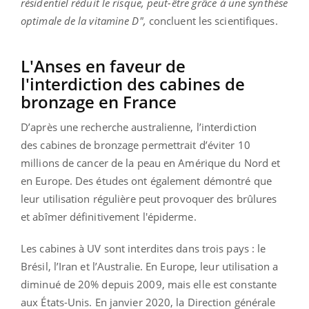
résidentiel réduit le risque, peut-être grâce à une synthèse
optimale de la vitamine D",
concluent les scientifiques.
L'Anses en faveur de
l'interdiction des cabines de
bronzage en France
D’après une recherche australienne, l’interdiction
des cabines de bronzage permettrait d’éviter 10
millions de cancer de la peau en Amérique du Nord et
en Europe. Des études ont également démontré que
leur utilisation régulière peut provoquer des brûlures
et abîmer définitivement l'épiderme.
Les cabines à UV sont interdites dans trois pays : le
Brésil, l’Iran et l’Australie. En Europe, leur utilisation a
diminué de 20% depuis 2009, mais elle est constante
aux États-Unis. En janvier 2020, la Direction générale