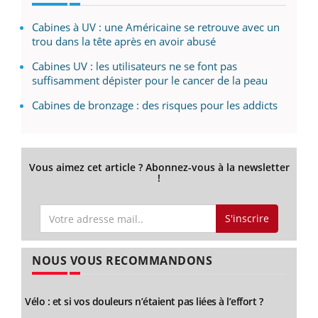
Cabines à UV : une Américaine se retrouve avec un
trou dans la tête après en avoir abusé
Cabines UV : les utilisateurs ne se font pas
suffisamment dépister pour le cancer de la peau
Cabines de bronzage : des risques pour les addicts
Vous aimez cet article ? Abonnez-vous à la newsletter
!
S'inscrire
NOUS VOUS RECOMMANDONS
Vélo : et si vos douleurs n’étaient pas liées à l’effort ?