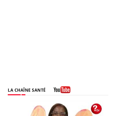
LA CHAÎNE SANTÉ
Youtube