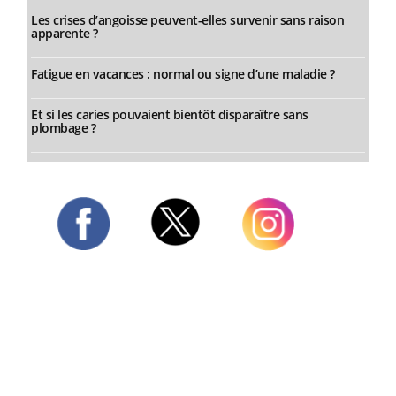
Les crises d’angoisse peuvent-elles survenir sans raison
apparente ?
Fatigue en vacances : normal ou signe d’une maladie ?
Et si les caries pouvaient bientôt disparaître sans
plombage ?
Twitter
Facebook
Instagram