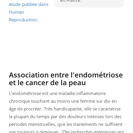
en France.
étude publiée dans
Human
Reproduction
.
Association entre l'endométriose
et le cancer de la peau
L’endométriose est une maladie inflammatoire
chronique touchant au moins une femme sur dix en
âge de procréer. Très handicapante, elle se caractérise
la plupart du temps par des douleurs intenses lors des
périodes menstruelles, que les traitements ne suffisent
pas toujours à diminuer.
"Des recherches antérieures ont