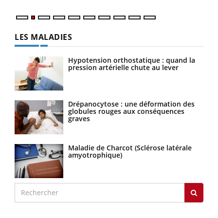
LES MALADIES
Hypotension orthostatique : quand la
pression artérielle chute au lever
Drépanocytose : une déformation des
globules rouges aux conséquences
graves
Maladie de Charcot (Sclérose latérale
amyotrophique)