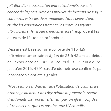
fait état d'une association entre l'endométriose et le
cancer de la peau, avec des preuves de facteurs de risque
communs entre les deux maladies. Nous avons donc
étudié les associations potentielles entre les rayons
ultraviolets et le risque d'endométriose",
expliquent les
auteurs de l’étude en préambule.
L’essai s’est basé sur une cohorte de 116 429
infirmières américaines âgées de 25 à 42 ans au début
de l’expérience en 1989. Au cours du suivi, qui a duré
jusqu’en 2015, 4791 cas d'endométriose confirmés par
laparoscopie ont été signalés.
"Nos résultats indiquent que l'utilisation de cabines de
bronzage au début de l'âge adulte augmente le risque
d'endométriose, potentiellement par un effet nocif des
ultraviolets, et que l'exposition aux UV en milieu