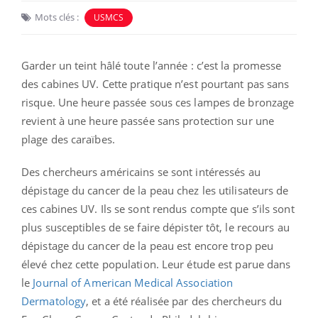
Mots clés :
USMCS
Garder un teint hâlé toute l’année : c’est la promesse
des cabines UV. Cette pratique n’est pourtant pas sans
risque. Une heure passée sous ces lampes de bronzage
revient à une heure passée sans protection sur une
plage des caraïbes.
Des chercheurs américains se sont intéressés au
dépistage du cancer de la peau chez les utilisateurs de
ces cabines UV. Ils se sont rendus compte que s’ils sont
plus susceptibles de se faire dépister tôt, le recours au
dépistage du cancer de la peau est encore trop peu
élevé chez cette population.
Leur étude est parue dans
le
Journal of American Medical Association
Dermatology
, et a été réalisée par des chercheurs du