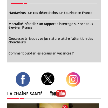
Hantavirus : un cas détecté chez un touriste en France
Mortalité infantile : un rapport s’interroge sur son taux
élevé en France
Grossesse à risque : ce jus naturel attire l'attention des
chercheurs
Comment oublier les écrans en vacances ?
Twitter
Facebook
Instagram
LA CHAÎNE SANTÉ
Youtube