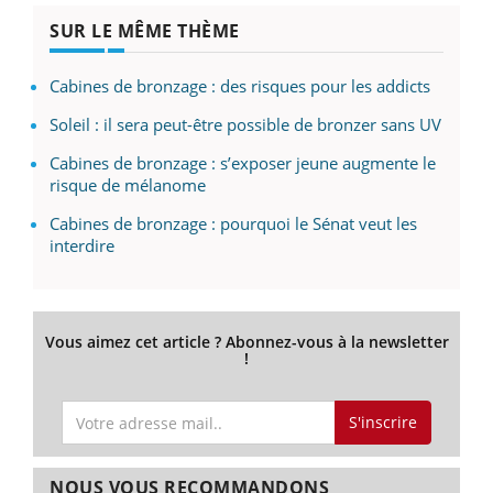
SUR LE MÊME THÈME
Cabines de bronzage : des risques pour les addicts
Soleil : il sera peut-être possible de bronzer sans UV
Cabines de bronzage : s’exposer jeune augmente le
risque de mélanome
Cabines de bronzage : pourquoi le Sénat veut les
interdire
Vous aimez cet article ? Abonnez-vous à la newsletter
!
S'inscrire
NOUS VOUS RECOMMANDONS