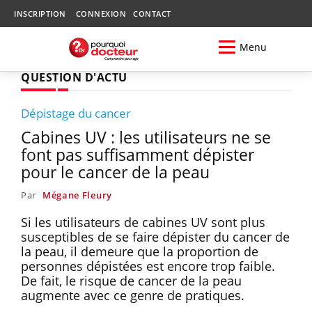
INSCRIPTION
CONNEXION
CONTACT
Menu
QUESTION D'ACTU
Dépistage du cancer
Cabines UV : les utilisateurs ne se
font pas suffisamment dépister
pour le cancer de la peau
Par
Mégane Fleury
Si les utilisateurs de cabines UV sont plus
susceptibles de se faire dépister du cancer de
la peau, il demeure que la proportion de
personnes dépistées est encore trop faible.
De fait, le risque de cancer de la peau
augmente avec ce genre de pratiques.