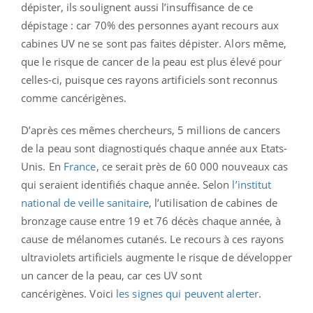
dépister, ils soulignent aussi l’insuffisance de ce
dépistage : car 70% des personnes ayant recours aux
cabines UV ne se sont pas faites dépister. Alors même,
que le risque de cancer de la peau est plus élevé pour
celles-ci, puisque ces rayons artificiels sont reconnus
comme cancérigènes.
D’après ces mêmes chercheurs, 5 millions de cancers
de la peau sont diagnostiqués chaque année aux Etats-
Unis. En
France
, ce serait près de 60 000 nouveaux cas
qui seraient identifiés chaque année.
Selon
l’institut
national de veille sanitaire
, l’utilisation de cabines de
bronzage cause entre 19 et 76 décès chaque année, à
cause de mélanomes cutanés. Le recours à ces rayons
ultraviolets artificiels augmente le risque de développer
un cancer de la peau, car ces UV sont
cancérigènes.
Voici
les signes qui peuvent alerter
.