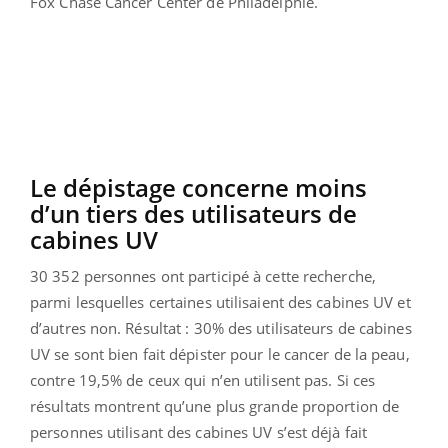
Fox Chase Cancer Center de Philadelphie.
Le dépistage concerne moins
d’un tiers des utilisateurs de
cabines UV
30 352 personnes ont participé à cette recherche,
parmi lesquelles certaines utilisaient des cabines UV et
d’autres non. Résultat : 30% des utilisateurs de cabines
UV se sont bien fait dépister pour le cancer de la peau,
contre 19,5% de ceux qui n’en utilisent pas.
Si ces
résultats montrent qu’une plus grande proportion de
personnes utilisant des cabines UV s’est déjà fait