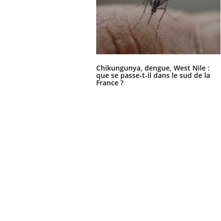
Chikungunya, dengue, West Nile :
que se passe-t-il dans le sud de la
France ?