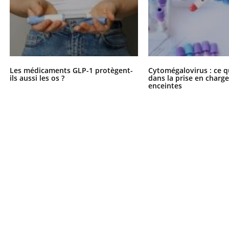
Les médicaments GLP-1 protègent-
Cytomégalovirus : ce q
ils aussi les os ?
dans la prise en char
enceintes