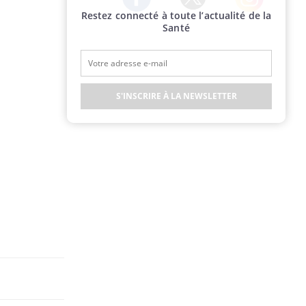
Restez connecté à toute l’actualité de la
Twitter
Facebook
Instagram
Santé
S'INSCRIRE À LA NEWSLETTER