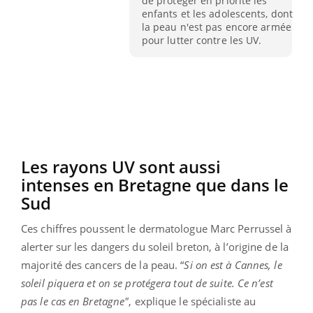
de protéger en priorité les
enfants et les adolescents, dont
la peau n'est pas encore armée
pour lutter contre les UV.
Les rayons UV sont aussi
intenses en Bretagne que dans le
Sud
Ces chiffres poussent le dermatologue Marc Perrussel à
alerter sur les dangers du soleil breton, à l’origine de la
majorité des cancers de la peau. “
Si on est à Cannes, le
soleil piquera et on se protégera tout de suite. Ce n’est
pas le cas en Bretagne"
, explique le spécialiste au