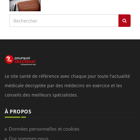
Le site santé de référence avec chaque jour toute l'actualité
médicale decryptée par des médecins en exercice et les
conseils des meilleurs spécialistes.
À PROPOS
Données personnelles et cookies
Qui sommes-nous