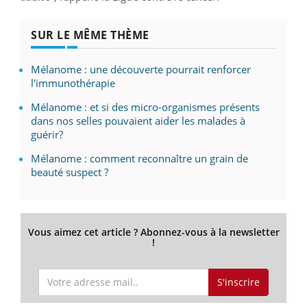
SUR LE MÊME THÈME
Mélanome : une découverte pourrait renforcer
l'immunothérapie
Mélanome : et si des micro-organismes présents
dans nos selles pouvaient aider les malades à
guérir?
Mélanome : comment reconnaître un grain de
beauté suspect ?
Vous aimez cet article ? Abonnez-vous à la newsletter
!
S'inscrire