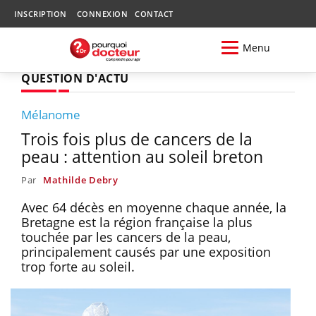
INSCRIPTION
CONNEXION
CONTACT
Menu
QUESTION D'ACTU
Mélanome
Trois fois plus de cancers de la
peau : attention au soleil breton
Par
Mathilde Debry
Avec 64 décès en moyenne chaque année, la
Bretagne est la région française la plus
touchée par les cancers de la peau,
principalement causés par une exposition
trop forte au soleil.