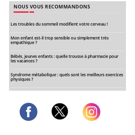
NOUS VOUS RECOMMANDONS
Les troubles du sommeil modifient votre cerveau !
Mon enfant est-il trop sensible ou simplement très
empathique ?
Bébés, jeunes enfants : quelle trousse à pharmacie pour
les vacances ?
Syndrome métabolique : quels sont les meilleurs exercices
physiques ?
Twitter
Facebook
Instagram