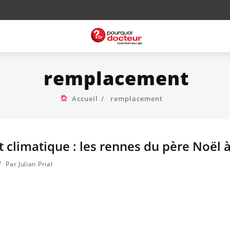
remplacement
Accueil
remplacement
climatique : les rennes du père Noël à
Par Julian Prial