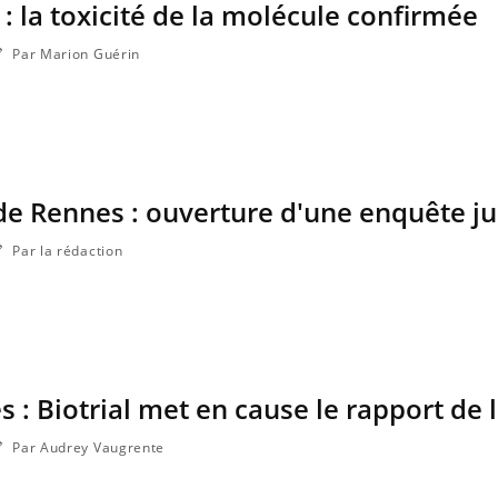
l : la toxicité de la molécule confirmée
Par Marion Guérin
 de Rennes : ouverture d'une enquête ju
Par la rédaction
 : Biotrial met en cause le rapport de l
Par Audrey Vaugrente