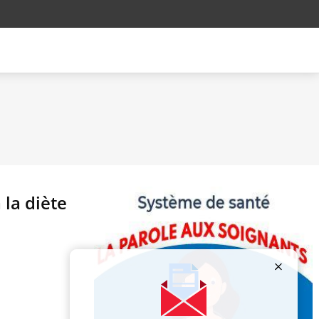
 la diète