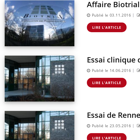
Affaire Biotria
|
Publié le 03.11.2016
LIRE L'ARTICLE
Essai clinique
|
Publié le 14.06.2016
LIRE L'ARTICLE
Essai de Rennes
|
Publié le 23.05.2016
LIRE L'ARTICLE