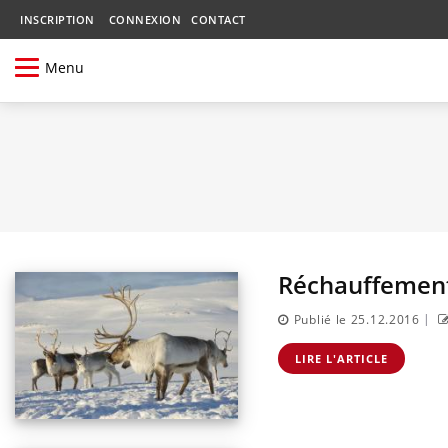
INSCRIPTION
CONNEXION
CONTACT
Menu
Réchauffement 
|
Publié le 25.12.2016
LIRE L'ARTICLE