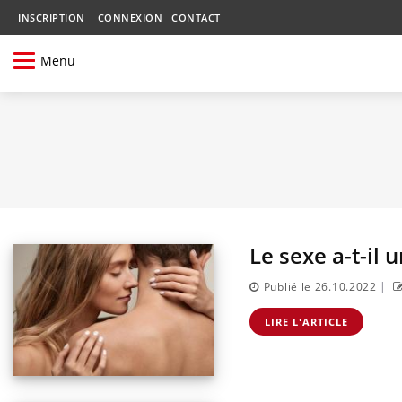
INSCRIPTION
CONNEXION
CONTACT
Menu
Le sexe a-t-il 
|
Publié le 26.10.2022
LIRE L'ARTICLE