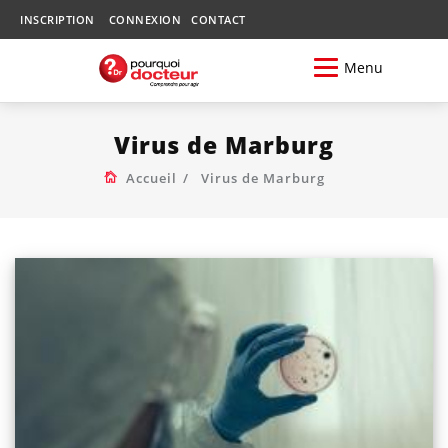
INSCRIPTION
CONNEXION
CONTACT
Menu
Virus de Marburg
Accueil
Virus de Marburg