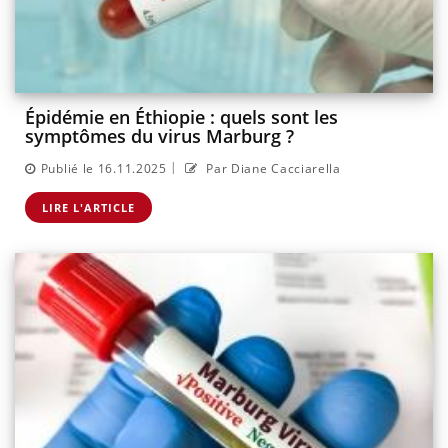
Épidémie en Éthiopie : quels sont les
symptômes du virus Marburg ?
|
Publié le 16.11.2025
Par Diane Cacciarella
LIRE L'ARTICLE