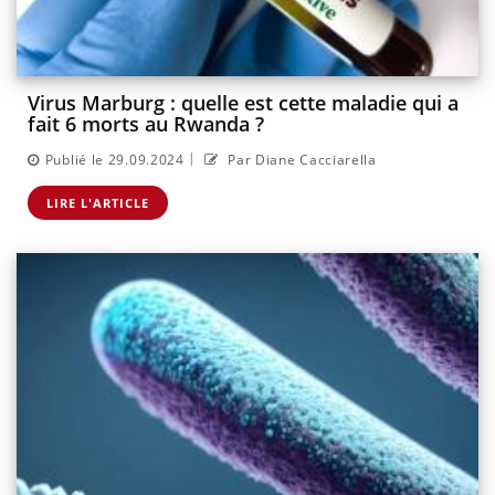
Virus Marburg : quelle est cette maladie qui a
fait 6 morts au Rwanda ?
|
Publié le 29.09.2024
Par Diane Cacciarella
LIRE L'ARTICLE