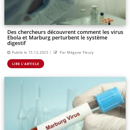
Des chercheurs découvrent comment les virus
Ebola et Marburg perturbent le système
digestif
|
Publié le 15.12.2025
Par Mégane Fleury
LIRE L'ARTICLE