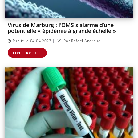
Virus de Marburg : l'OMS s'alarme d’une
potentielle « épidémie à grande échelle »
|
Publié le 04.04.2023
Par Rafaël Andraud
LIRE L'ARTICLE