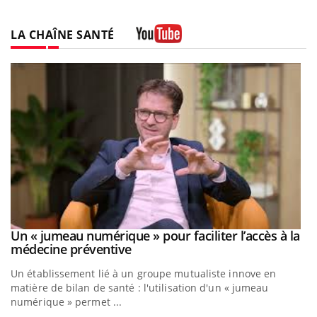
LA CHAÎNE SANTÉ
Youtube
a