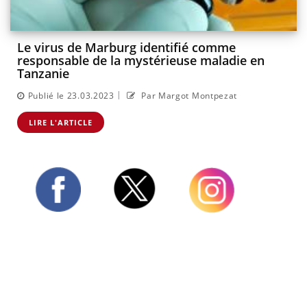
Le virus de Marburg identifié comme
responsable de la mystérieuse maladie en
Tanzanie
|
Publié le 23.03.2023
Par Margot Montpezat
LIRE L'ARTICLE
Twitter
Facebook
Instagram