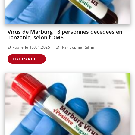
Virus de Marburg : 8 personnes décédées en
Tanzanie, selon l’OMS
|
Publié le 15.01.2025
Par Sophie Raffin
LIRE L'ARTICLE