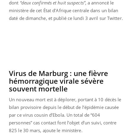
dont
“deux confirmés et huit suspects”
, a annoncé le
ministère de cet État d’Afrique centrale dans un bilan
daté de dimanche, et publié ce lundi 3 avril sur Twitter.
Virus de Marburg : une fièvre
hémorragique virale sévère
souvent mortelle
Un nouveau mort est à déplorer, portant à 10 décès le
bilan provisoire depuis le début de l’épidémie causée
par ce virus cousin d’Ebola. Un total de “604
personnes” cas contact font l’objet d’un suivi, contre
825 le 30 mars, ajoute le ministère.