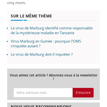
cinq morts.
SUR LE MÊME THÈME
Le virus de Marburg identifié comme responsable
de la mystérieuse maladie en Tanzanie
Virus Marburg en Guinée : pourquoi l'OMS
s'inquiète autant ?
Le virus de Marburg doit-il inquiéter ?
Vous aimez cet article ? Abonnez-vous à la newsletter
!
S'inscrire
NOUS VOUS RECOMMANDONS