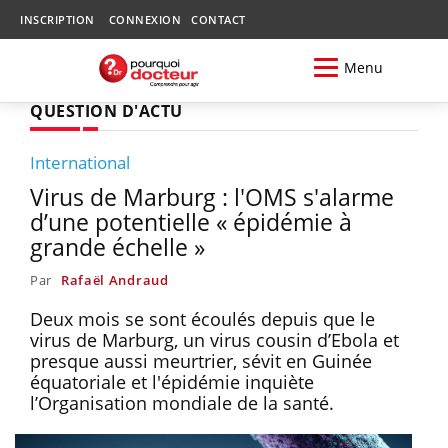
INSCRIPTION
CONNEXION
CONTACT
Menu
QUESTION D'ACTU
International
Virus de Marburg : l'OMS s'alarme
d’une potentielle « épidémie à
grande échelle »
Par
Rafaël Andraud
Deux mois se sont écoulés depuis que le
virus de Marburg, un virus cousin d’Ebola et
presque aussi meurtrier, sévit en Guinée
équatoriale et l'épidémie inquiète
l’Organisation mondiale de la santé.