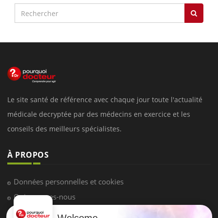
Le site santé de référence avec chaque jour toute l'actualité
médicale decryptée par des médecins en exercice et les
conseils des meilleurs spécialistes.
À PROPOS
Données personnelles et cookies
Qui sommes-nous
Conditions d'utilisation
Welcome