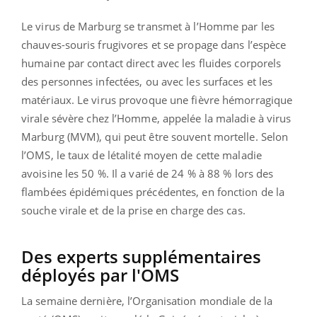
Le virus de Marburg se transmet à l’Homme par les
chauves-souris frugivores et se propage dans l’espèce
humaine par contact direct avec les fluides corporels
des personnes infectées, ou avec les surfaces et les
matériaux. Le virus provoque une fièvre hémorragique
virale sévère chez l’Homme, appelée la maladie à virus
Marburg (MVM), qui peut être souvent mortelle. Selon
l’OMS, le taux de létalité moyen de cette maladie
avoisine les 50 %. Il a varié de 24 % à 88 % lors des
flambées épidémiques précédentes, en fonction de la
souche virale et de la prise en charge des cas.
Des experts supplémentaires
déployés par l'OMS
La semaine dernière, l’Organisation mondiale de la