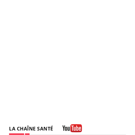
LA CHAÎNE SANTÉ