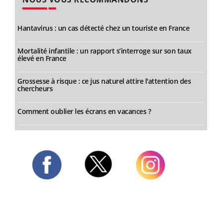
Hantavirus : un cas détecté chez un touriste en France
Mortalité infantile : un rapport s’interroge sur son taux
élevé en France
Grossesse à risque : ce jus naturel attire l'attention des
chercheurs
Comment oublier les écrans en vacances ?
Twitter
Facebook
Instagram