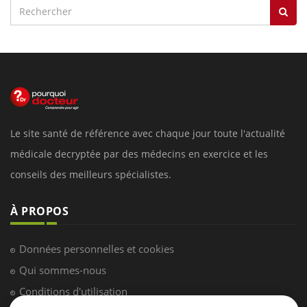
Le site santé de référence avec chaque jour toute l'actualité
médicale decryptée par des médecins en exercice et les
conseils des meilleurs spécialistes.
À PROPOS
Données personnelles et cookies
Qui sommes-nous
Conditions d'utilisation