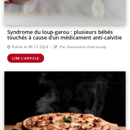
Syndrome du loup-garou : plusieurs bébés
touchés à cause d’un médicament anti-calvitie
|
Publié le 06.12.2024
Par Geneviève Andrianaly
LIRE L'ARTICLE