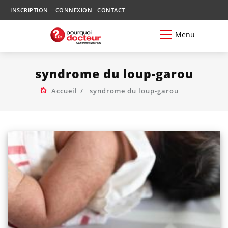
INSCRIPTION
CONNEXION
CONTACT
Menu
syndrome du loup-garou
Accueil
syndrome du loup-garou