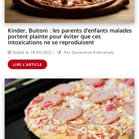
Kinder, Buitoni : les parents d’enfants malades
portent plainte pour éviter que ces
intoxications ne se reproduisent
|
Publié le 18.04.2022
Par Geneviève Andrianaly
LIRE L'ARTICLE