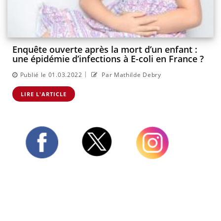
Enquête ouverte après la mort d’un enfant :
une épidémie d’infections à E-coli en France ?
|
Publié le 01.03.2022
Par Mathilde Debry
LIRE L'ARTICLE
Twitter
Facebook
Instagram