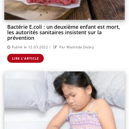
Bactérie E.coli : un deuxième enfant est mort,
les autorités sanitaires insistent sur la
prévention
|
Publié le 12.03.2022
Par Mathilde Debry
LIRE L'ARTICLE