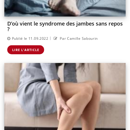
D’où vient le syndrome des jambes sans repos
?
|
Publié le 11.09.2022
Par Camille Sabourin
LIRE L'ARTICLE