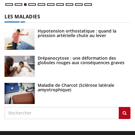
LES MALADIES
Hypotension orthostatique : quand la
pression artérielle chute au lever
Drépanocytose : une déformation des
globules rouges aux conséquences graves
Maladie de Charcot (Sclérose latérale
amyotrophique)