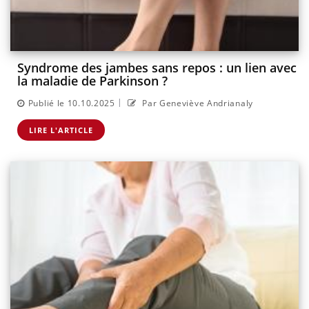
Syndrome des jambes sans repos : un lien avec
la maladie de Parkinson ?
|
Publié le 10.10.2025
Par Geneviève Andrianaly
LIRE L'ARTICLE