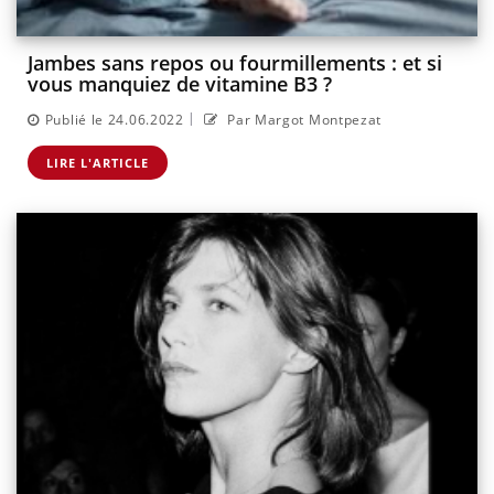
Jambes sans repos ou fourmillements : et si
vous manquiez de vitamine B3 ?
|
Publié le 24.06.2022
Par Margot Montpezat
LIRE L'ARTICLE