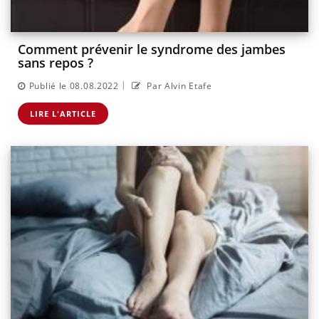
Comment prévenir le syndrome des jambes
sans repos ?
|
Publié le 08.08.2022
Par Alvin Etafe
LIRE L'ARTICLE