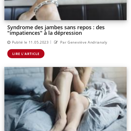
Syndrome des jambes sans repos : des
"impatiences" à la dépression
|
Publié le 11.05.2023
Par Geneviève Andrianaly
LIRE L'ARTICLE