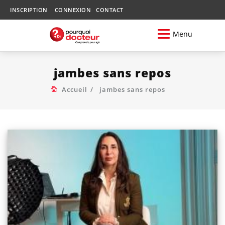
INSCRIPTION
CONNEXION
CONTACT
Menu
jambes sans repos
Accueil
jambes sans repos